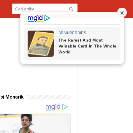
si Menarik