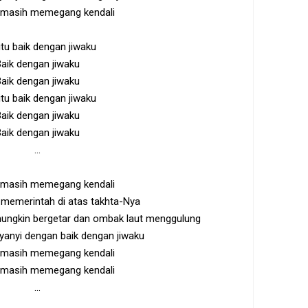
 masih memegang kendali
itu baik dengan jiwaku
aik dengan jiwaku
aik dengan jiwaku
itu baik dengan jiwaku
aik dengan jiwaku
aik dengan jiwaku
...
 masih memegang kendali
 memerintah di atas takhta-Nya
ngkin bergetar dan ombak laut menggulung
anyi dengan baik dengan jiwaku
 masih memegang kendali
 masih memegang kendali
...