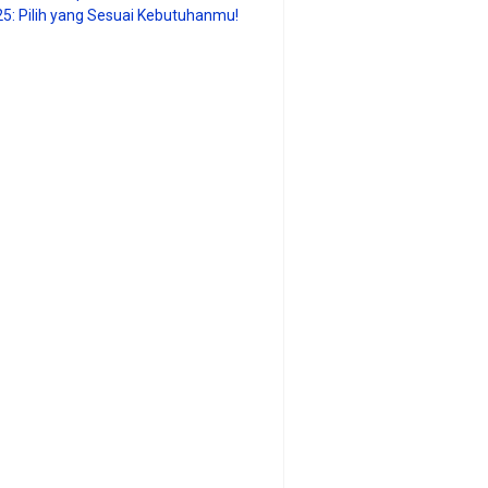
25: Pilih yang Sesuai Kebutuhanmu!