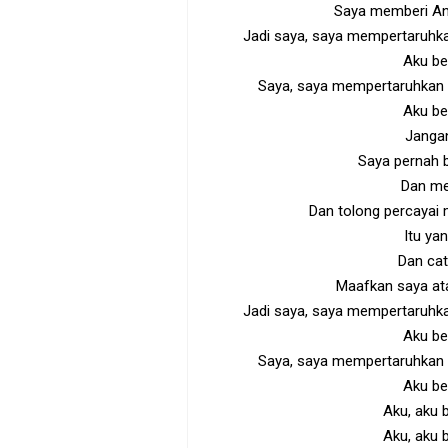
Saya memberi An
Jadi saya, saya mempertaruhk
Aku be
Saya, saya mempertaruhkan 
Aku be
Jangan
Saya pernah b
Dan me
Dan tolong percayai
Itu ya
Dan ca
Maafkan saya at
Jadi saya, saya mempertaruhk
Aku be
Saya, saya mempertaruhkan 
Aku be
Aku, aku b
Aku, aku b