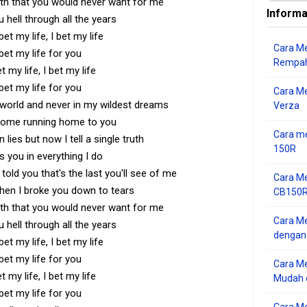
ath that you would never want for me
Informa
u hell through all the years
 bet my life, I bet my life
Cara Me
 bet my life for you
Rempah
bet my life, I bet my life
 bet my life for you
Cara M
 world and never in my wildest dreams
Verza
come running home to you
Cara me
on lies but now I tell a single truth
150R
s you in everything I do
ld you that's the last you'll see of me
Cara Me
n I broke you down to tears
CB150R 
ath that you would never want for me
Cara Me
u hell through all the years
dengan
 bet my life, I bet my life
 bet my life for you
Cara M
bet my life, I bet my life
Mudah d
 bet my life for you