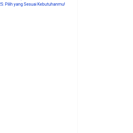
25: Pilih yang Sesuai Kebutuhanmu!