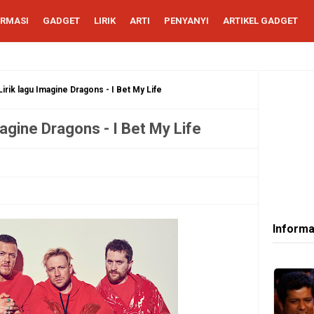
ORMASI
GADGET
LIRIK
ARTI
PENYANYI
ARTIKEL GADGET
irik lagu Imagine Dragons - I Bet My Life
agine Dragons - I Bet My Life
Informa