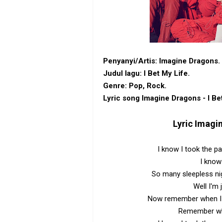
Penyanyi/Artis: Imagine Dragons.
Judul lagu: I Bet My Life.
Genre: Pop, Rock.
Lyric song Imagine Dragons - I Be
Lyric
Imagin
I know I took the p
I know 
So many sleepless ni
Well I'm 
Now remember when I to
Remember whe