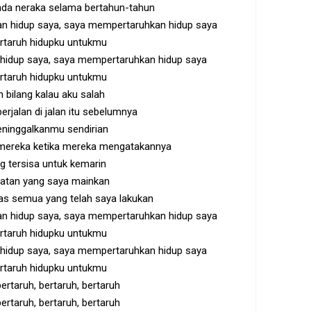
da neraka selama bertahun-tahun
an hidup saya, saya mempertaruhkan hidup saya
rtaruh hidupku untukmu
hidup saya, saya mempertaruhkan hidup saya
rtaruh hidupku untukmu
 bilang kalau aku salah
erjalan di jalan itu sebelumnya
ninggalkanmu sendirian
 mereka ketika mereka mengatakannya
ng tersisa untuk kemarin
tatan yang saya mainkan
as semua yang telah saya lakukan
an hidup saya, saya mempertaruhkan hidup saya
rtaruh hidupku untukmu
hidup saya, saya mempertaruhkan hidup saya
rtaruh hidupku untukmu
ertaruh, bertaruh, bertaruh
ertaruh, bertaruh, bertaruh