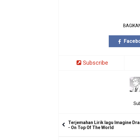
BAGIKAN
Faceb
Subscribe
Sub
Terjemahan Lirik lagu Imagine Dr
- On Top Of The World