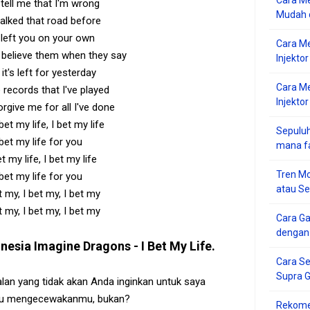
Cara Me
 tell me that I'm wrong
Mudah d
walked that road before
left you on your own
Cara M
 believe them when they say
Injekto
it's left for yesterday
Cara M
 records that I've played
Injektor
rgive me for all I've done
 bet my life, I bet my life
Sepuluh
 bet my life for you
mana f
bet my life, I bet my life
Tren Mo
 bet my life for you
atau S
et my, I bet my, I bet my
et my, I bet my, I bet my
Cara G
dengan
onesia
Imagine Dragons - I Bet My Life
.
Cara Se
Supra 
lan yang tidak akan Anda inginkan untuk saya
ku mengecewakanmu, bukan?
Rekome