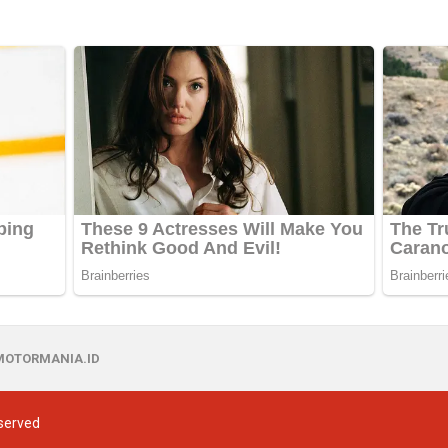
MOTORMANIA.ID
eserved