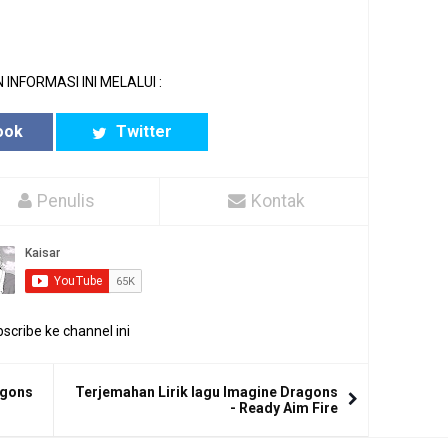
 INFORMASI INI MELALUI :
ook
Twitter
Penulis
Kontak
scribe ke channel ini
agons
Terjemahan Lirik lagu Imagine Dragons
- Ready Aim Fire