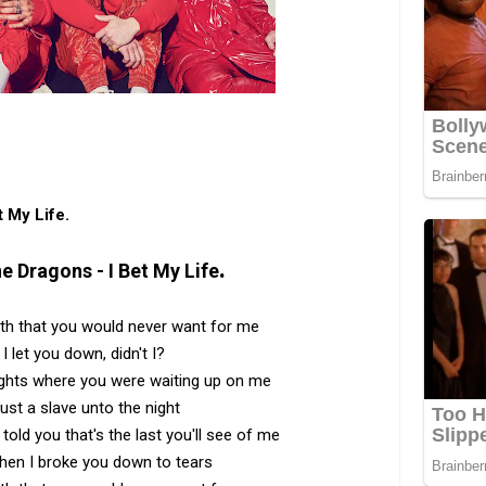
t My Life.
.
e Dragons - I Bet My Life
ath that you would never want for me
I let you down, didn't I?
ghts where you were waiting up on me
just a slave unto the night
ld you that's the last you'll see of me
n I broke you down to tears