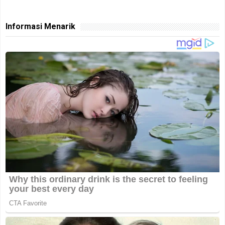
Informasi Menarik