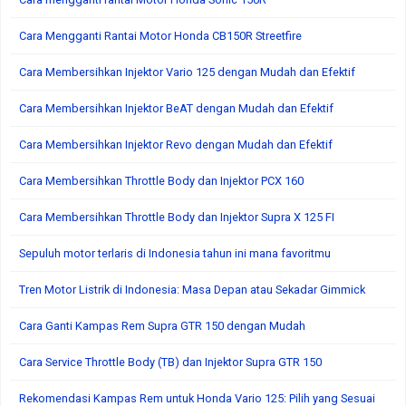
Cara Mengganti Rantai Motor Honda CB150R Streetfire
Cara Membersihkan Injektor Vario 125 dengan Mudah dan Efektif
Cara Membersihkan Injektor BeAT dengan Mudah dan Efektif
Cara Membersihkan Injektor Revo dengan Mudah dan Efektif
Cara Membersihkan Throttle Body dan Injektor PCX 160
Cara Membersihkan Throttle Body dan Injektor Supra X 125 FI
Sepuluh motor terlaris di Indonesia tahun ini mana favoritmu
Tren Motor Listrik di Indonesia: Masa Depan atau Sekadar Gimmick
Cara Ganti Kampas Rem Supra GTR 150 dengan Mudah
Cara Service Throttle Body (TB) dan Injektor Supra GTR 150
Rekomendasi Kampas Rem untuk Honda Vario 125: Pilih yang Sesuai