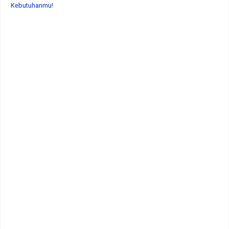
Kebutuhanmu!