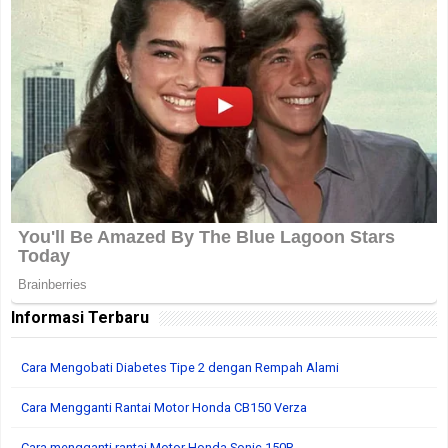
Informasi Terbaru
Cara Mengobati Diabetes Tipe 2 dengan Rempah Alami
Cara Mengganti Rantai Motor Honda CB150 Verza
Cara mengganti rantai Motor Honda Sonic 150R