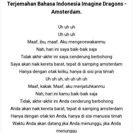
Terjemahan Bahasa Indonesia
Imagine Dragons -
Amsterdam
.
Uh uh uh
Uh uh uh
Maaf, ibu, maaf. Aku mengecewakanmu
Nah, hari ini saya baik-baik saja
Tidak akhir-akhir ini saya cenderung berbohong
Saya akan naik kereta barat, tepat di samping amsterdam
Hanya dengan otak kiriku, hanya di sisi pria timah
Uh uh uh, uh uh uh uh
Maaf, kakak. Maaf, aku menjatuhkanmu
Nah, hari ini kamu baik-baik saja
Tidak, akhir-akhir ini Anda cenderung berbohong
Anda akan naik kereta barat, tepat di samping amsterdam
Hanya dengan otak kiri Anda, hanya di sisi manusia timah
Waktu Anda akan datang jika Anda menunggu, jika Anda
menunggu