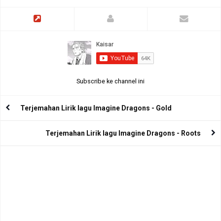
Subscribe ke channel ini
Terjemahan Lirik lagu Imagine Dragons - Gold
Terjemahan Lirik lagu Imagine Dragons - Roots