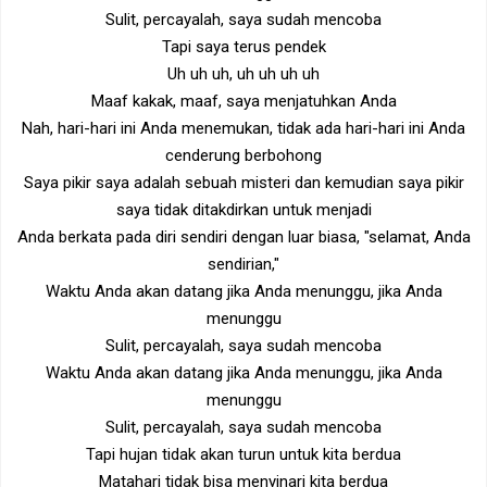
Sulit, percayalah, saya sudah mencoba
Tapi saya terus pendek
Uh uh uh, uh uh uh uh
Maaf kakak, maaf, saya menjatuhkan Anda
Nah, hari-hari ini Anda menemukan, tidak ada hari-hari ini Anda
cenderung berbohong
Saya pikir saya adalah sebuah misteri dan kemudian saya pikir
saya tidak ditakdirkan untuk menjadi
Anda berkata pada diri sendiri dengan luar biasa, "selamat, Anda
sendirian,"
Waktu Anda akan datang jika Anda menunggu, jika Anda
menunggu
Sulit, percayalah, saya sudah mencoba
Waktu Anda akan datang jika Anda menunggu, jika Anda
menunggu
Sulit, percayalah, saya sudah mencoba
Tapi hujan tidak akan turun untuk kita berdua
Matahari tidak bisa menyinari kita berdua