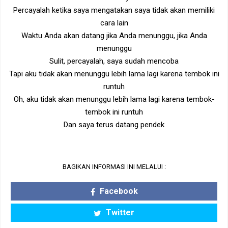
Percayalah ketika saya mengatakan saya tidak akan memiliki
cara lain
Waktu Anda akan datang jika Anda menunggu, jika Anda
menunggu
Sulit, percayalah, saya sudah mencoba
Tapi aku tidak akan menunggu lebih lama lagi karena tembok ini
runtuh
Oh, aku tidak akan menunggu lebih lama lagi karena tembok-
tembok ini runtuh
Dan saya terus datang pendek
BAGIKAN INFORMASI INI MELALUI :
Facebook
Twitter