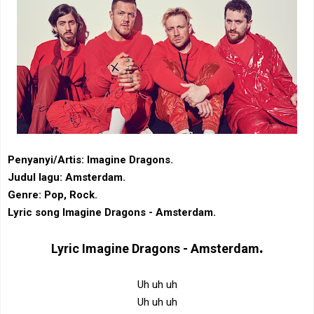
Penyanyi/Artis: Imagine Dragons.
Judul lagu: Amsterdam.
Genre: Pop, Rock.
Lyric song Imagine Dragons - Amsterdam.
.
Lyric
Imagine Dragons - Amsterdam
Uh uh uh
Uh uh uh