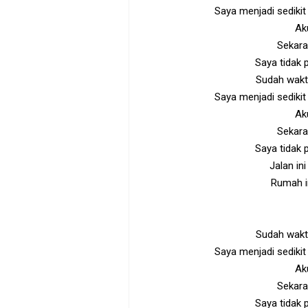
Saya menjadi sedikit
Ak
Sekara
Saya tidak
Sudah wakt
Saya menjadi sedikit
Ak
Sekara
Saya tidak
Jalan in
Rumah in
Sudah wakt
Saya menjadi sedikit
Ak
Sekara
Saya tidak