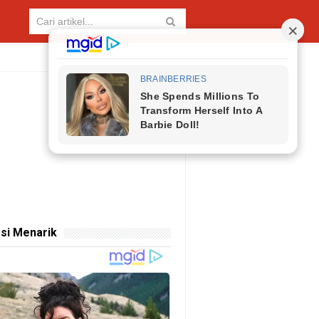
si Menarik