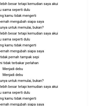
 lebih besar tetapi kemudian saya akui
u sama seperti dulu
ng kamu tidak mengerti
 pernah mengubah siapa saya
unya untuk memulai, bukan?
 lebih besar tetapi kemudian saya akui
u sama seperti dulu
ng kamu tidak mengerti
 pernah mengubah siapa saya
i tidak pernah tampak sepi
i tidak terbakar perlahan
Menjadi debu
Menjadi debu
unya untuk memulai, bukan?
 lebih besar tetapi kemudian saya akui
u sama seperti dulu
ng kamu tidak mengerti
 pernah mengubah siapa saya