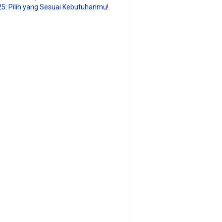
25: Pilih yang Sesuai Kebutuhanmu!