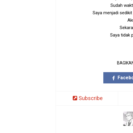
Sudah wakt
Saya menjadi sedikit
Ak
Sekara
Saya tidak
BAGIKAN
Faceb
Subscribe