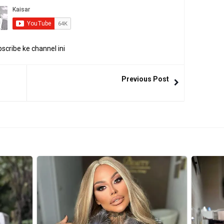
scribe ke channel ini
Previous Post