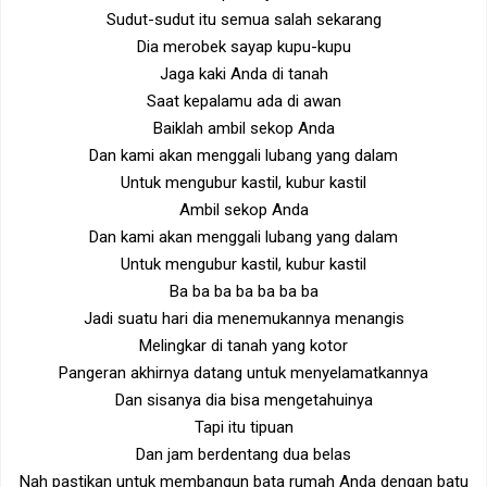
Sudut-sudut itu semua salah sekarang
Dia merobek sayap kupu-kupu
Jaga kaki Anda di tanah
Saat kepalamu ada di awan
Baiklah ambil sekop Anda
Dan kami akan menggali lubang yang dalam
Untuk mengubur kastil, kubur kastil
Ambil sekop Anda
Dan kami akan menggali lubang yang dalam
Untuk mengubur kastil, kubur kastil
Ba ba ba ba ba ba ba
Jadi suatu hari dia menemukannya menangis
Melingkar di tanah yang kotor
Pangeran akhirnya datang untuk menyelamatkannya
Dan sisanya dia bisa mengetahuinya
Tapi itu tipuan
Dan jam berdentang dua belas
Nah pastikan untuk membangun bata rumah Anda dengan batu