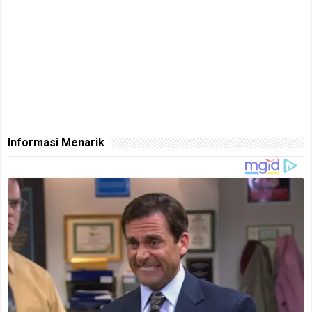
Informasi Menarik