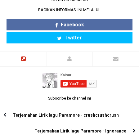
BAGIKAN INFORMASI INI MELALUI :
Facebook
Twitter
Subscribe ke channel ini
Terjemahan Lirik lagu Paramore - crushcrushcrush
Terjemahan Lirik lagu Paramore - Ignorance