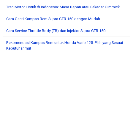
Tren Motor Listrik di Indonesia: Masa Depan atau Sekadar Gimmick
Cara Ganti Kampas Rem Supra GTR 150 dengan Mudah
Cara Service Throttle Body (TB) dan Injektor Supra GTR 150
Rekomendasi Kampas Rem untuk Honda Vario 125: Pilih yang Sesuai
Kebutuhanmu!