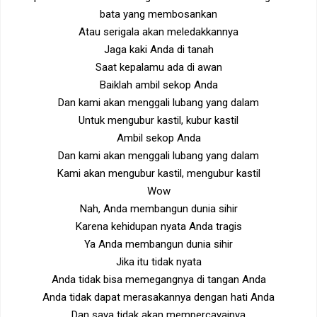
bata yang membosankan
Atau serigala akan meledakkannya
Jaga kaki Anda di tanah
Saat kepalamu ada di awan
Baiklah ambil sekop Anda
Dan kami akan menggali lubang yang dalam
Untuk mengubur kastil, kubur kastil
Ambil sekop Anda
Dan kami akan menggali lubang yang dalam
Kami akan mengubur kastil, mengubur kastil
Wow
Nah, Anda membangun dunia sihir
Karena kehidupan nyata Anda tragis
Ya Anda membangun dunia sihir
Jika itu tidak nyata
Anda tidak bisa memegangnya di tangan Anda
Anda tidak dapat merasakannya dengan hati Anda
Dan saya tidak akan mempercayainya