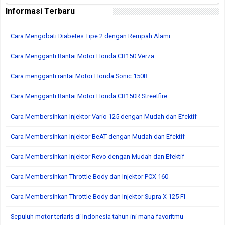
Informasi Terbaru
Cara Mengobati Diabetes Tipe 2 dengan Rempah Alami
Cara Mengganti Rantai Motor Honda CB150 Verza
Cara mengganti rantai Motor Honda Sonic 150R
Cara Mengganti Rantai Motor Honda CB150R Streetfire
Cara Membersihkan Injektor Vario 125 dengan Mudah dan Efektif
Cara Membersihkan Injektor BeAT dengan Mudah dan Efektif
Cara Membersihkan Injektor Revo dengan Mudah dan Efektif
Cara Membersihkan Throttle Body dan Injektor PCX 160
Cara Membersihkan Throttle Body dan Injektor Supra X 125 FI
Sepuluh motor terlaris di Indonesia tahun ini mana favoritmu