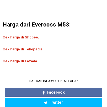
Harga dari
Evercoss M53:
Cek harga di Shopee.
Cek harga di Tokopedia.
Cek harga di Lazada.
BAGIKAN INFORMASI INI MELALUI :
Facebook
Twitter