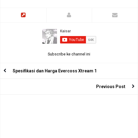
Subscribe ke channel ini
Spesifikasi dan Harga Evercoss Xtream 1
Previous Post