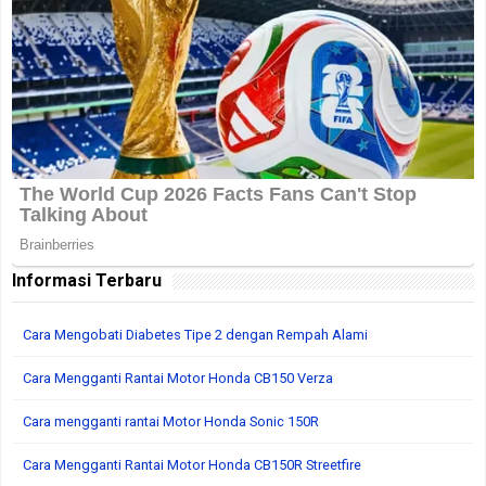
Informasi Terbaru
Cara Mengobati Diabetes Tipe 2 dengan Rempah Alami
Cara Mengganti Rantai Motor Honda CB150 Verza
Cara mengganti rantai Motor Honda Sonic 150R
Cara Mengganti Rantai Motor Honda CB150R Streetfire