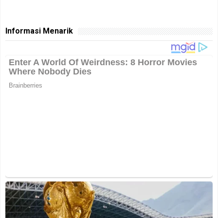
Informasi Menarik