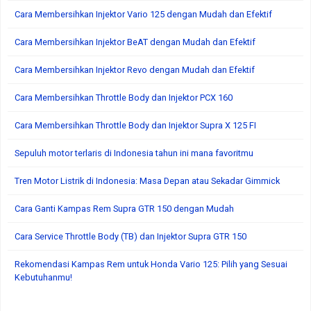
Cara Membersihkan Injektor Vario 125 dengan Mudah dan Efektif
Cara Membersihkan Injektor BeAT dengan Mudah dan Efektif
Cara Membersihkan Injektor Revo dengan Mudah dan Efektif
Cara Membersihkan Throttle Body dan Injektor PCX 160
Cara Membersihkan Throttle Body dan Injektor Supra X 125 FI
Sepuluh motor terlaris di Indonesia tahun ini mana favoritmu
Tren Motor Listrik di Indonesia: Masa Depan atau Sekadar Gimmick
Cara Ganti Kampas Rem Supra GTR 150 dengan Mudah
Cara Service Throttle Body (TB) dan Injektor Supra GTR 150
Rekomendasi Kampas Rem untuk Honda Vario 125: Pilih yang Sesuai
Kebutuhanmu!