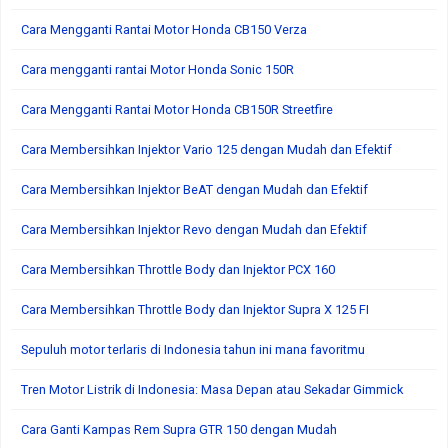
Cara Mengganti Rantai Motor Honda CB150 Verza
Cara mengganti rantai Motor Honda Sonic 150R
Cara Mengganti Rantai Motor Honda CB150R Streetfire
Cara Membersihkan Injektor Vario 125 dengan Mudah dan Efektif
Cara Membersihkan Injektor BeAT dengan Mudah dan Efektif
Cara Membersihkan Injektor Revo dengan Mudah dan Efektif
Cara Membersihkan Throttle Body dan Injektor PCX 160
Cara Membersihkan Throttle Body dan Injektor Supra X 125 FI
Sepuluh motor terlaris di Indonesia tahun ini mana favoritmu
Tren Motor Listrik di Indonesia: Masa Depan atau Sekadar Gimmick
Cara Ganti Kampas Rem Supra GTR 150 dengan Mudah