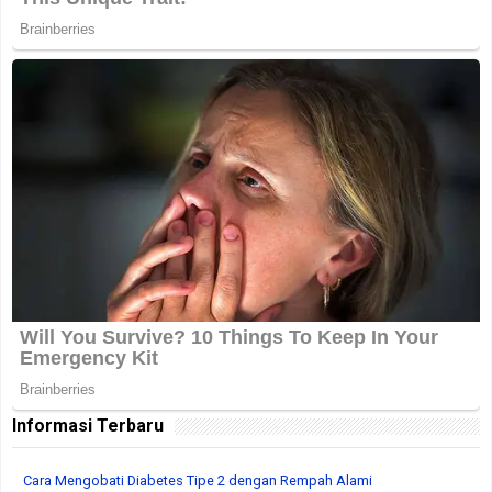
Informasi Terbaru
Cara Mengobati Diabetes Tipe 2 dengan Rempah Alami