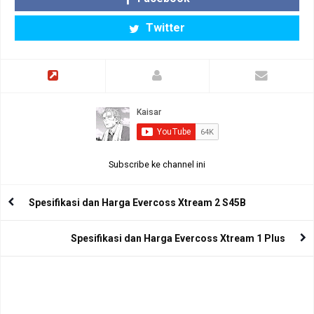
Twitter
Subscribe ke channel ini
Spesifikasi dan Harga Evercoss Xtream 2 S45B
Spesifikasi dan Harga Evercoss Xtream 1 Plus