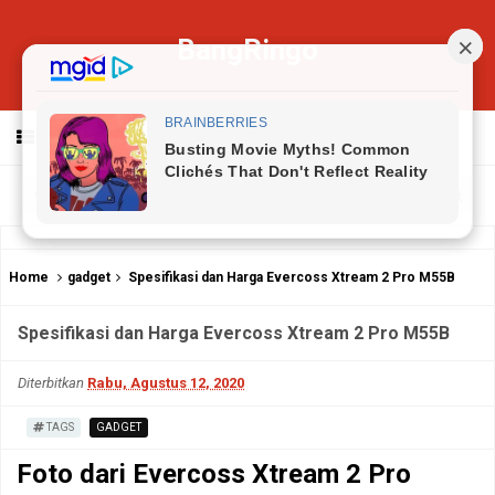
BangRingo
MENU
Home
gadget
Spesifikasi dan Harga Evercoss Xtream 2 Pro M55B
Spesifikasi dan Harga Evercoss Xtream 2 Pro M55B
Diterbitkan
Rabu, Agustus 12, 2020
TAGS
GADGET
Foto dari
Evercoss Xtream 2 Pro