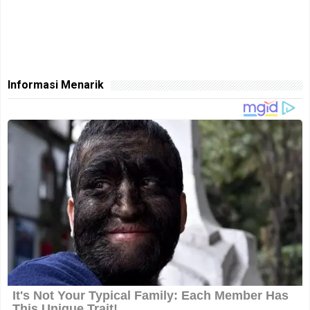
Informasi Menarik