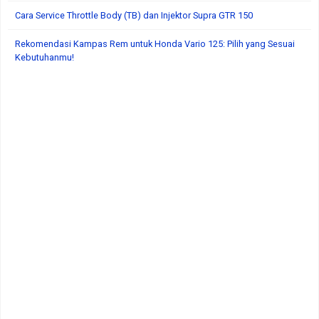
Cara Service Throttle Body (TB) dan Injektor Supra GTR 150
Rekomendasi Kampas Rem untuk Honda Vario 125: Pilih yang Sesuai
Kebutuhanmu!