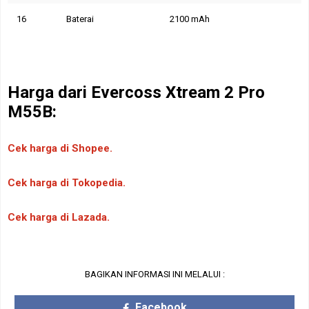
16
Baterai
2100 mAh
Harga dari
Evercoss Xtream 2 Pro
M55B:
Cek harga di Shopee.
Cek harga di Tokopedia.
Cek harga di Lazada.
BAGIKAN INFORMASI INI MELALUI :
Facebook