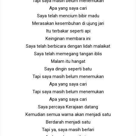
Tapi saya masih belum menemukan
Apa yang saya cari
Saya telah mencium bibir madu
Merasakan kesembuhan di ujung jari
Itu terbakar seperti api
Keinginan membara ini
Saya telah berbicara dengan lidah malaikat
Saya telah memegang tangan iblis
Malam itu hangat
Saya dingin seperti batu
Tapi saya masih belum menemukan
Apa yang saya cari
Tapi saya masih belum menemukan
Apa yang saya cari
Saya percaya Kerajaan datang
Kemudian semua warna akan menjadi satu
Berdarah menjadi satu
Tapi ya, saya masih berlari