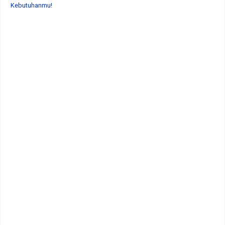
Kebutuhanmu!