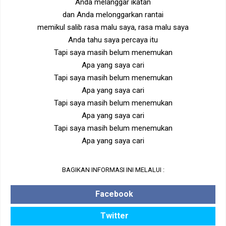
Anda melanggar ikatan
dan Anda melonggarkan rantai
memikul salib rasa malu saya, rasa malu saya
Anda tahu saya percaya itu
Tapi saya masih belum menemukan
Apa yang saya cari
Tapi saya masih belum menemukan
Apa yang saya cari
Tapi saya masih belum menemukan
Apa yang saya cari
Tapi saya masih belum menemukan
Apa yang saya cari
BAGIKAN INFORMASI INI MELALUI :
Facebook
Twitter