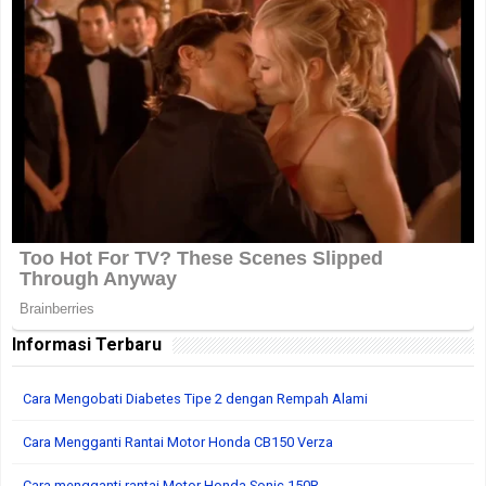
Informasi Terbaru
Cara Mengobati Diabetes Tipe 2 dengan Rempah Alami
Cara Mengganti Rantai Motor Honda CB150 Verza
Cara mengganti rantai Motor Honda Sonic 150R