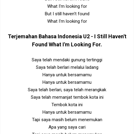
What I'm looking for
But I still haven't found
What I'm looking for
Terjemahan Bahasa Indonesia
U2 - I Still Haven't
Found What I'm Looking For
.
Saya telah mendaki gunung tertinggi
Saya telah berlari melalui ladang
Hanya untuk bersamamu
Hanya untuk bersamamu
Saya telah berlari, saya telah merangkak
Saya telah memanjat tembok kota ini
Tembok kota ini
Hanya untuk bersamamu
Tapi saya masih belum menemukan
Apa yang saya cari