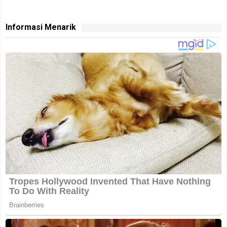
Informasi Menarik