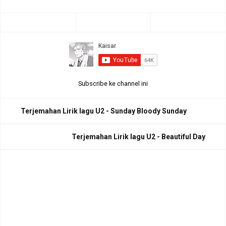
Subscribe ke channel ini
Terjemahan Lirik lagu U2 - Sunday Bloody Sunday
Terjemahan Lirik lagu U2 - Beautiful Day