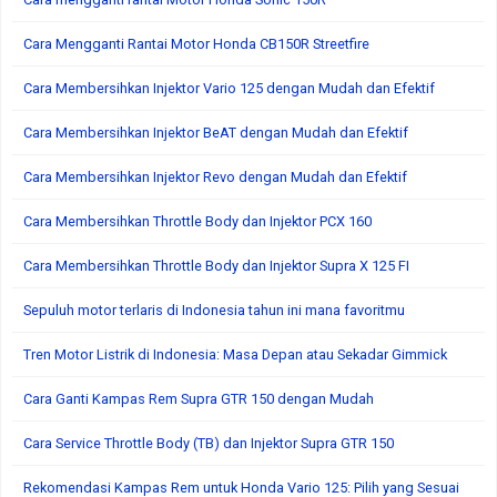
Cara Mengganti Rantai Motor Honda CB150R Streetfire
Cara Membersihkan Injektor Vario 125 dengan Mudah dan Efektif
Cara Membersihkan Injektor BeAT dengan Mudah dan Efektif
Cara Membersihkan Injektor Revo dengan Mudah dan Efektif
Cara Membersihkan Throttle Body dan Injektor PCX 160
Cara Membersihkan Throttle Body dan Injektor Supra X 125 FI
Sepuluh motor terlaris di Indonesia tahun ini mana favoritmu
Tren Motor Listrik di Indonesia: Masa Depan atau Sekadar Gimmick
Cara Ganti Kampas Rem Supra GTR 150 dengan Mudah
Cara Service Throttle Body (TB) dan Injektor Supra GTR 150
Rekomendasi Kampas Rem untuk Honda Vario 125: Pilih yang Sesuai