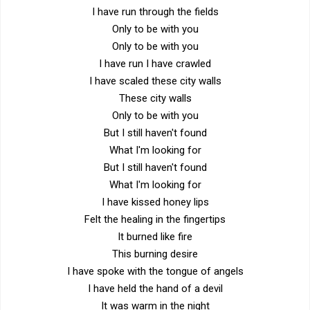
I have run through the fields
Only to be with you
Only to be with you
I have run I have crawled
I have scaled these city walls
These city walls
Only to be with you
But I still haven't found
What I'm looking for
But I still haven't found
What I'm looking for
I have kissed honey lips
Felt the healing in the fingertips
It burned like fire
This burning desire
I have spoke with the tongue of angels
I have held the hand of a devil
It was warm in the night