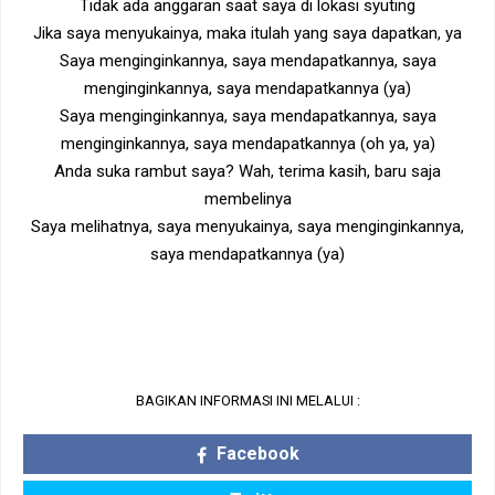
Tidak ada anggaran saat saya di lokasi syuting
Jika saya menyukainya, maka itulah yang saya dapatkan, ya
Saya menginginkannya, saya mendapatkannya, saya
menginginkannya, saya mendapatkannya (ya)
Saya menginginkannya, saya mendapatkannya, saya
menginginkannya, saya mendapatkannya (oh ya, ya)
Anda suka rambut saya? Wah, terima kasih, baru saja
membelinya
Saya melihatnya, saya menyukainya, saya menginginkannya,
saya mendapatkannya (ya)
BAGIKAN INFORMASI INI MELALUI :
Facebook