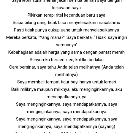
Saya lebih suka memanjakan semua teman saya dengan
kekayaan saya
Pikirkan terapi ritel kecanduan baru saya
Siapa bilang uang tidak bisa menyelesaikan masalahmu
Pasti tidak punya cukup uang untuk menyelesaikannya
Mereka berkata, "Yang mana?" Saya berkata, “Tidak, saya ingin
semuanya”
Kebahagiaan adalah harga yang sama dengan pantat merah
Senyumku berseri-seri, kulitku berkilau
Cara bersinar, saya tahu Anda telah melihatnya (Anda telah
melihatnya)
Saya membeli tempat tidur bayi hanya untuk lemari
Baik miliknya maupun miliknya, aku menginginkannya, aku
mendapatkannya, ya
Saya menginginkannya, saya mendapatkannya, saya
menginginkannya, saya mendapatkannya
Saya menginginkannya, saya mendapatkannya, saya
menginginkannya, saya mendapatkannya (sayang)