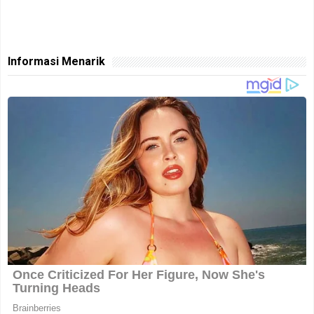
Informasi Menarik