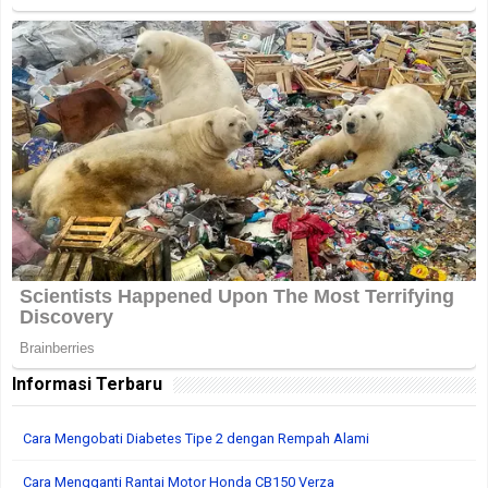
Informasi Terbaru
Cara Mengobati Diabetes Tipe 2 dengan Rempah Alami
Cara Mengganti Rantai Motor Honda CB150 Verza