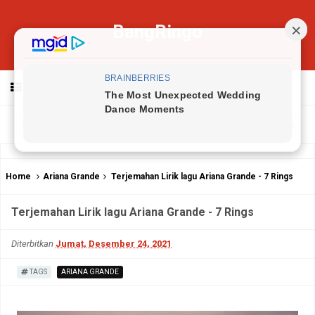
BangRingo
MENU
Home
Ariana Grande
Terjemahan Lirik lagu Ariana Grande - 7 Rings
Terjemahan Lirik lagu Ariana Grande - 7 Rings
Diterbitkan
Jumat, Desember 24, 2021
TAGS
ARIANA GRANDE