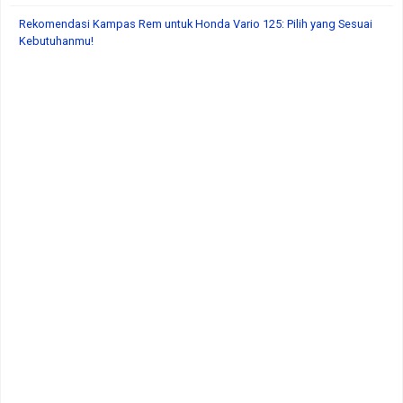
Rekomendasi Kampas Rem untuk Honda Vario 125: Pilih yang Sesuai
Kebutuhanmu!