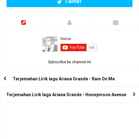
Twitter
Subscribe ke channel ini
Terjemahan Lirik lagu Ariana Grande - Rain On Me
Terjemahan Lirik lagu Ariana Grande - Honeymoon Avenue