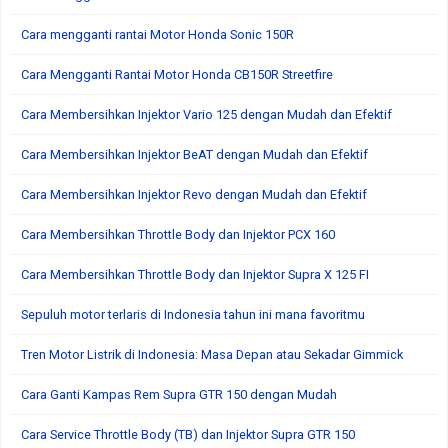
Cara mengganti rantai Motor Honda Sonic 150R
Cara Mengganti Rantai Motor Honda CB150R Streetfire
Cara Membersihkan Injektor Vario 125 dengan Mudah dan Efektif
Cara Membersihkan Injektor BeAT dengan Mudah dan Efektif
Cara Membersihkan Injektor Revo dengan Mudah dan Efektif
Cara Membersihkan Throttle Body dan Injektor PCX 160
Cara Membersihkan Throttle Body dan Injektor Supra X 125 FI
Sepuluh motor terlaris di Indonesia tahun ini mana favoritmu
Tren Motor Listrik di Indonesia: Masa Depan atau Sekadar Gimmick
Cara Ganti Kampas Rem Supra GTR 150 dengan Mudah
Cara Service Throttle Body (TB) dan Injektor Supra GTR 150