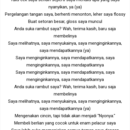
nyanyikan, ya (ya)
Pergelangan tangan saya, berhenti menonton, leher saya flossy
Buat setoran besar, gloss saya muncul
Anda suka rambut saya? Wah, terima kasih, baru saja
membelinya
Saya melihatnya, saya menyukainya, saya menginginkannya,
saya mendapatkannya (ya)
Saya menginginkannya, saya mendapatkannya, saya
menginginkannya, saya mendapatkannya
Saya menginginkannya, saya mendapatkannya, saya
menginginkannya, saya mendapatkannya
Anda suka rambut saya? Wah, terima kasih, baru saja
membelinya
Saya melihatnya, saya menyukainya, saya menginginkannya,
saya mendapatkannya (ya)
Mengenakan cincin, tapi tidak akan menjadi "Nyonya."
Membeli berlian yang cocok untuk enam pelacur saya