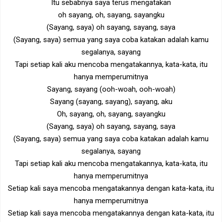
Itu sebabnya saya terus mengatakan
oh sayang, oh, sayang, sayangku
(Sayang, saya) oh sayang, sayang, saya
(Sayang, saya) semua yang saya coba katakan adalah kamu
segalanya, sayang
Tapi setiap kali aku mencoba mengatakannya, kata-kata, itu
hanya memperumitnya
Sayang, sayang (ooh-woah, ooh-woah)
Sayang (sayang, sayang), sayang, aku
Oh, sayang, oh, sayang, sayangku
(Sayang, saya) oh sayang, sayang, saya
(Sayang, saya) semua yang saya coba katakan adalah kamu
segalanya, sayang
Tapi setiap kali aku mencoba mengatakannya, kata-kata, itu
hanya memperumitnya
Setiap kali saya mencoba mengatakannya dengan kata-kata, itu
hanya memperumitnya
Setiap kali saya mencoba mengatakannya dengan kata-kata, itu