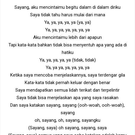
Sayang, aku mencintaimu begitu dalam di dalam diriku
Saya tidak tahu harus mulai dari mana
Ya, ya, ya, ya, ya (ya, ya)
Ya, ya, ya, ya, ya, ya, ya
Aku mencintaimu lebih dari apapun
Tapi kata-kata bahkan tidak bisa menyentuh apa yang ada di
hatiku
Ya, ya, ya, ya, ya (tidak, tidak)
Ya, ya ya, ya, ya, ya, ya
Ketika saya mencoba menjelaskannya, saya terdengar gila
Kata-kata tidak pernah keluar dengan benar
Saya mendapatkan semua lidah terikat dan terpelintir
Saya tidak bisa menjelaskan apa yang saya rasakan
Dan saya katakan sayang, sayang (ooh-woah, ooh-woah),
sayang
oh, sayang, oh, sayang, sayangku
(Sayang, saya) oh sayang, sayang, saya