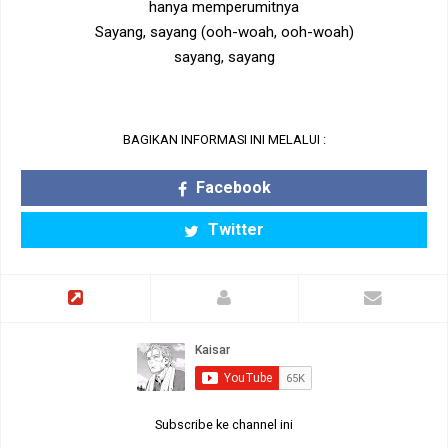
hanya memperumitnya
Sayang, sayang (ooh-woah, ooh-woah)
sayang, sayang
BAGIKAN INFORMASI INI MELALUI :
Facebook
Twitter
Subscribe ke channel ini