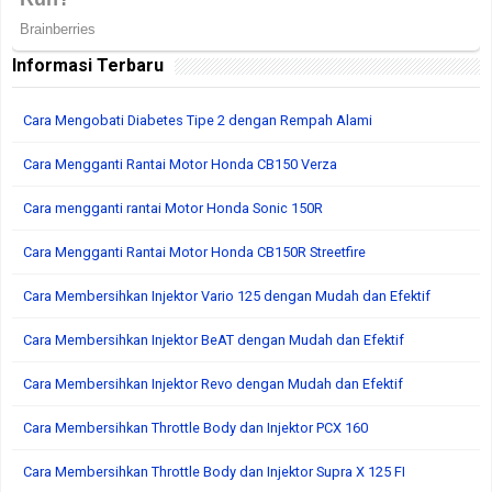
Informasi Terbaru
Cara Mengobati Diabetes Tipe 2 dengan Rempah Alami
Cara Mengganti Rantai Motor Honda CB150 Verza
Cara mengganti rantai Motor Honda Sonic 150R
Cara Mengganti Rantai Motor Honda CB150R Streetfire
Cara Membersihkan Injektor Vario 125 dengan Mudah dan Efektif
Cara Membersihkan Injektor BeAT dengan Mudah dan Efektif
Cara Membersihkan Injektor Revo dengan Mudah dan Efektif
Cara Membersihkan Throttle Body dan Injektor PCX 160
Cara Membersihkan Throttle Body dan Injektor Supra X 125 FI