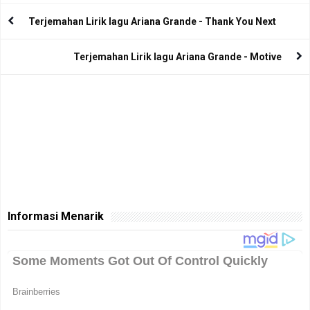
Terjemahan Lirik lagu Ariana Grande - Thank You Next
Terjemahan Lirik lagu Ariana Grande - Motive
Informasi Menarik