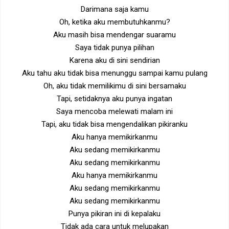
Darimana saja kamu
Oh, ketika aku membutuhkanmu?
Aku masih bisa mendengar suaramu
Saya tidak punya pilihan
Karena aku di sini sendirian
Aku tahu aku tidak bisa menunggu sampai kamu pulang
Oh, aku tidak memilikimu di sini bersamaku
Tapi, setidaknya aku punya ingatan
Saya mencoba melewati malam ini
Tapi, aku tidak bisa mengendalikan pikiranku
Aku hanya memikirkanmu
Aku sedang memikirkanmu
Aku sedang memikirkanmu
Aku hanya memikirkanmu
Aku sedang memikirkanmu
Aku sedang memikirkanmu
Punya pikiran ini di kepalaku
Tidak ada cara untuk melupakan