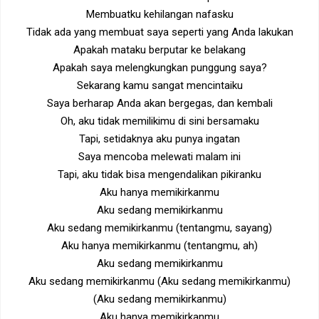
Membuatku kehilangan nafasku
Tidak ada yang membuat saya seperti yang Anda lakukan
Apakah mataku berputar ke belakang
Apakah saya melengkungkan punggung saya?
Sekarang kamu sangat mencintaiku
Saya berharap Anda akan bergegas, dan kembali
Oh, aku tidak memilikimu di sini bersamaku
Tapi, setidaknya aku punya ingatan
Saya mencoba melewati malam ini
Tapi, aku tidak bisa mengendalikan pikiranku
Aku hanya memikirkanmu
Aku sedang memikirkanmu
Aku sedang memikirkanmu (tentangmu, sayang)
Aku hanya memikirkanmu (tentangmu, ah)
Aku sedang memikirkanmu
Aku sedang memikirkanmu (Aku sedang memikirkanmu)
(Aku sedang memikirkanmu)
Aku hanya memikirkanmu