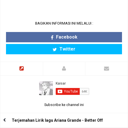
BAGIKAN INFORMASI INI MELALUI :
Facebook
Twitter
Subscribe ke channel ini
Terjemahan Lirik lagu Ariana Grande - Better Off