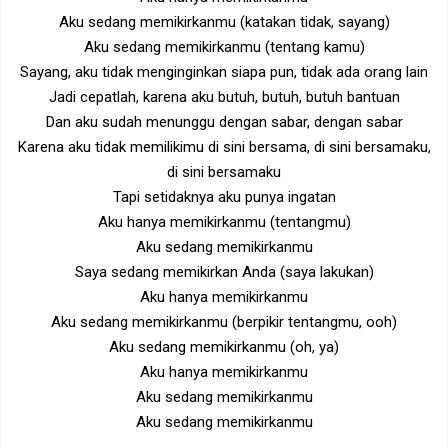
Aku sedang memikirkanmu (katakan tidak, sayang)
Aku sedang memikirkanmu (tentang kamu)
Sayang, aku tidak menginginkan siapa pun, tidak ada orang lain
Jadi cepatlah, karena aku butuh, butuh, butuh bantuan
Dan aku sudah menunggu dengan sabar, dengan sabar
Karena aku tidak memilikimu di sini bersama, di sini bersamaku,
di sini bersamaku
Tapi setidaknya aku punya ingatan
Aku hanya memikirkanmu (tentangmu)
Aku sedang memikirkanmu
Saya sedang memikirkan Anda (saya lakukan)
Aku hanya memikirkanmu
Aku sedang memikirkanmu (berpikir tentangmu, ooh)
Aku sedang memikirkanmu (oh, ya)
Aku hanya memikirkanmu
Aku sedang memikirkanmu
Aku sedang memikirkanmu