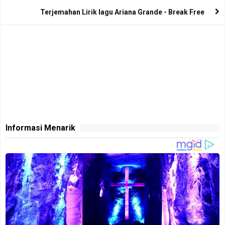
Terjemahan Lirik lagu Ariana Grande - Break Free
Informasi Menarik