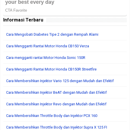
Informasi Terbaru
Cara Mengobati Diabetes Tipe 2 dengan Rempah Alami
Cara Mengganti Rantai Motor Honda CB150 Verza
Cara mengganti rantai Motor Honda Sonic 150R
Cara Mengganti Rantai Motor Honda CB150R Streetfire
Cara Membersihkan Injektor Vario 125 dengan Mudah dan Efektif
Cara Membersihkan Injektor BeAT dengan Mudah dan Efektif
Cara Membersihkan Injektor Revo dengan Mudah dan Efektif
Cara Membersihkan Throttle Body dan Injektor PCX 160
Cara Membersihkan Throttle Body dan Injektor Supra X 125 FI