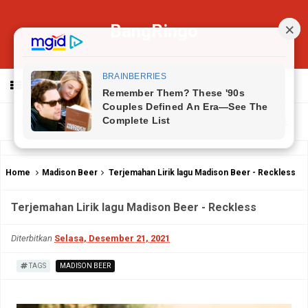
BangRingo
MENU
Home
Madison Beer
Terjemahan Lirik lagu Madison Beer - Reckless
Terjemahan Lirik lagu Madison Beer - Reckless
Diterbitkan
Selasa, Desember 21, 2021
TAGS
MADISON BEER