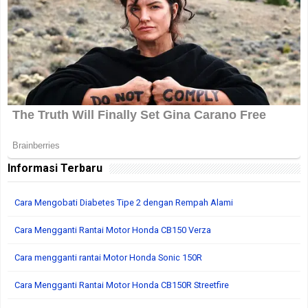
Informasi Terbaru
Cara Mengobati Diabetes Tipe 2 dengan Rempah Alami
Cara Mengganti Rantai Motor Honda CB150 Verza
Cara mengganti rantai Motor Honda Sonic 150R
Cara Mengganti Rantai Motor Honda CB150R Streetfire