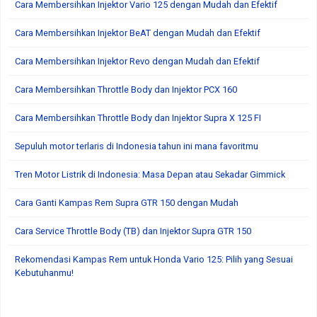
Cara Membersihkan Injektor Vario 125 dengan Mudah dan Efektif
Cara Membersihkan Injektor BeAT dengan Mudah dan Efektif
Cara Membersihkan Injektor Revo dengan Mudah dan Efektif
Cara Membersihkan Throttle Body dan Injektor PCX 160
Cara Membersihkan Throttle Body dan Injektor Supra X 125 FI
Sepuluh motor terlaris di Indonesia tahun ini mana favoritmu
Tren Motor Listrik di Indonesia: Masa Depan atau Sekadar Gimmick
Cara Ganti Kampas Rem Supra GTR 150 dengan Mudah
Cara Service Throttle Body (TB) dan Injektor Supra GTR 150
Rekomendasi Kampas Rem untuk Honda Vario 125: Pilih yang Sesuai
Kebutuhanmu!