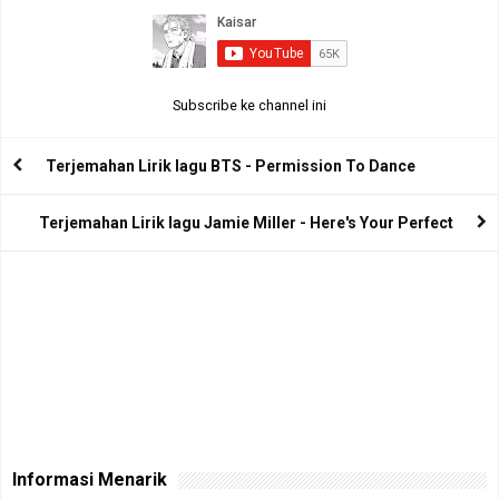
Subscribe ke channel ini
Terjemahan Lirik lagu BTS - Permission To Dance
Terjemahan Lirik lagu Jamie Miller - Here's Your Perfect
Informasi Menarik