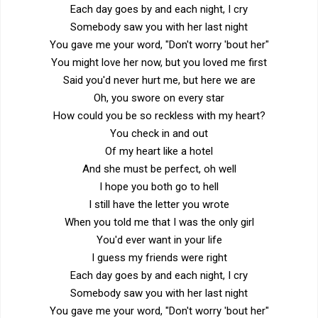
Each day goes by and each night, I cry
Somebody saw you with her last night
You gave me your word, "Don't worry 'bout her"
You might love her now, but you loved me first
Said you'd never hurt me, but here we are
Oh, you swore on every star
How could you be so reckless with my heart?
You check in and out
Of my heart like a hotel
And she must be perfect, oh well
I hope you both go to hell
I still have the letter you wrote
When you told me that I was the only girl
You'd ever want in your life
I guess my friends were right
Each day goes by and each night, I cry
Somebody saw you with her last night
You gave me your word, "Don't worry 'bout her"