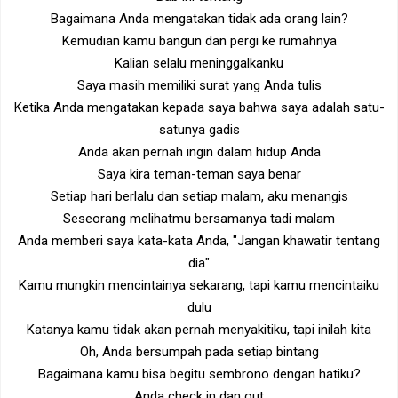
Bagaimana Anda mengatakan tidak ada orang lain?
Kemudian kamu bangun dan pergi ke rumahnya
Kalian selalu meninggalkanku
Saya masih memiliki surat yang Anda tulis
Ketika Anda mengatakan kepada saya bahwa saya adalah satu-
satunya gadis
Anda akan pernah ingin dalam hidup Anda
Saya kira teman-teman saya benar
Setiap hari berlalu dan setiap malam, aku menangis
Seseorang melihatmu bersamanya tadi malam
Anda memberi saya kata-kata Anda, "Jangan khawatir tentang
dia"
Kamu mungkin mencintainya sekarang, tapi kamu mencintaiku
dulu
Katanya kamu tidak akan pernah menyakitiku, tapi inilah kita
Oh, Anda bersumpah pada setiap bintang
Bagaimana kamu bisa begitu sembrono dengan hatiku?
Anda check in dan out