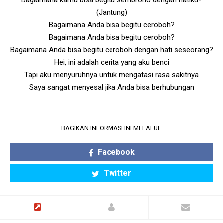
Bagaimana kamu bisa begitu sembrono dengan hatiku?
(Jantung)
Bagaimana Anda bisa begitu ceroboh?
Bagaimana Anda bisa begitu ceroboh?
Bagaimana Anda bisa begitu ceroboh dengan hati seseorang?
Hei, ini adalah cerita yang aku benci
Tapi aku menyuruhnya untuk mengatasi rasa sakitnya
Saya sangat menyesal jika Anda bisa berhubungan
BAGIKAN INFORMASI INI MELALUI :
Facebook
Twitter