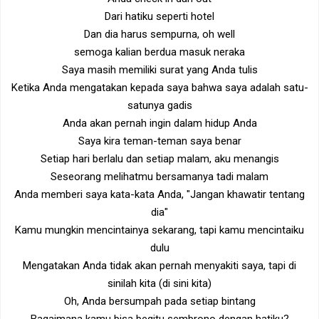
Dari hatiku seperti hotel
Dan dia harus sempurna, oh well
semoga kalian berdua masuk neraka
Saya masih memiliki surat yang Anda tulis
Ketika Anda mengatakan kepada saya bahwa saya adalah satu-
satunya gadis
Anda akan pernah ingin dalam hidup Anda
Saya kira teman-teman saya benar
Setiap hari berlalu dan setiap malam, aku menangis
Seseorang melihatmu bersamanya tadi malam
Anda memberi saya kata-kata Anda, "Jangan khawatir tentang
dia"
Kamu mungkin mencintainya sekarang, tapi kamu mencintaiku
dulu
Mengatakan Anda tidak akan pernah menyakiti saya, tapi di
sinilah kita (di sini kita)
Oh, Anda bersumpah pada setiap bintang