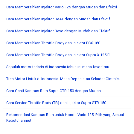
Cara Membersihkan Injektor Vario 125 dengan Mudah dan Efektif
Cara Membersihkan Injektor BeAT dengan Mudah dan Efektif
Cara Membersihkan Injektor Revo dengan Mudah dan Efektif
Cara Membersihkan Throttle Body dan Injektor PCX 160
Cara Membersihkan Throttle Body dan Injektor Supra X 125 FI
Sepuluh motor terlaris di Indonesia tahun ini mana favoritmu
Tren Motor Listrik di Indonesia: Masa Depan atau Sekadar Gimmick
Cara Ganti Kampas Rem Supra GTR 150 dengan Mudah
Cara Service Throttle Body (TB) dan Injektor Supra GTR 150
Rekomendasi Kampas Rem untuk Honda Vario 125: Pilih yang Sesuai
Kebutuhanmu!