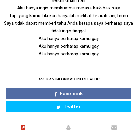
Berdiri di lain hari
Aku hanya ingin membuatmu merasa baik-baik saja
Tapi yang kamu lakukan hanyalah melihat ke arah lain, hmm
Saya tidak dapat memberi tahu Anda betapa saya berharap saya
tidak ingin tinggal
Aku hanya berharap kamu gay
Aku hanya berharap kamu gay
Aku hanya berharap kamu gay
BAGIKAN INFORMASI INI MELALUI :
Facebook
Twitter