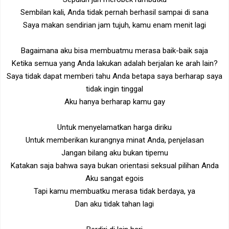
Sembilan kali, Anda tidak pernah berhasil sampai di sana
Saya makan sendirian jam tujuh, kamu enam menit lagi
Bagaimana aku bisa membuatmu merasa baik-baik saja
Ketika semua yang Anda lakukan adalah berjalan ke arah lain?
Saya tidak dapat memberi tahu Anda betapa saya berharap saya
tidak ingin tinggal
Aku hanya berharap kamu gay
Untuk menyelamatkan harga diriku
Untuk memberikan kurangnya minat Anda, penjelasan
Jangan bilang aku bukan tipemu
Katakan saja bahwa saya bukan orientasi seksual pilihan Anda
Aku sangat egois
Tapi kamu membuatku merasa tidak berdaya, ya
Dan aku tidak tahan lagi