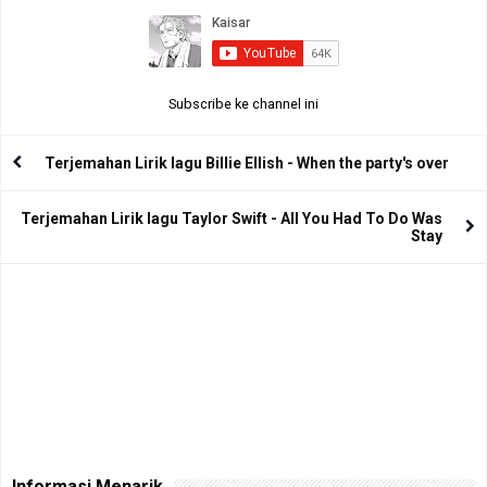
Subscribe ke channel ini
Terjemahan Lirik lagu Billie Ellish - When the party's over
Terjemahan Lirik lagu Taylor Swift - All You Had To Do Was
Stay
Informasi Menarik