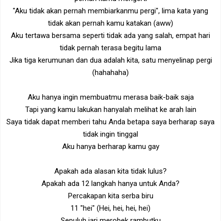
"Aku tidak akan pernah membiarkanmu pergi", lima kata yang
tidak akan pernah kamu katakan (aww)
Aku tertawa bersama seperti tidak ada yang salah, empat hari
tidak pernah terasa begitu lama
Jika tiga kerumunan dan dua adalah kita, satu menyelinap pergi
(hahahaha)
Aku hanya ingin membuatmu merasa baik-baik saja
Tapi yang kamu lakukan hanyalah melihat ke arah lain
Saya tidak dapat memberi tahu Anda betapa saya berharap saya
tidak ingin tinggal
Aku hanya berharap kamu gay
Apakah ada alasan kita tidak lulus?
Apakah ada 12 langkah hanya untuk Anda?
Percakapan kita serba biru
11 "hei" (Hei, hei, hei, hei)
Sepuluh jari merobek rambutku