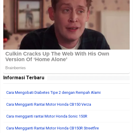
Informasi Terbaru
Cara Mengobati Diabetes Tipe 2 dengan Rempah Alami
Cara Mengganti Rantai Motor Honda CB150 Verza
Cara mengganti rantai Motor Honda Sonic 150R
Cara Mengganti Rantai Motor Honda CB150R Streetfire