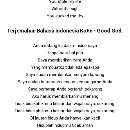
You stole my life
Without a sigh
You sucked me dry
Terjemahan Bahasa Indonesia
KoЯn - Good God.
Anda datang ke dalam hidup saya
Tanpa satu hal pun
Saya memberikan cara Anda
Yang membuatku tidak ada apa-apa
Saya sudah memberikan senyum kosong
Saya sudah berurusan dengan semua game Anda
Saya berharap Anda bertaruh sekarang
Aku harus membiarkanmu menang
Tidak bisakah kamu keluar dari wajah saya, sekarang!
Tidak bisakah kamu keluar dari wajah saya, sekarang!
Di lautan hidup Anda hanya ikan kecil
Hiduplah hidupmu tidak aman