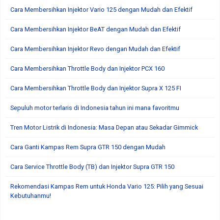
Cara Membersihkan Injektor Vario 125 dengan Mudah dan Efektif
Cara Membersihkan Injektor BeAT dengan Mudah dan Efektif
Cara Membersihkan Injektor Revo dengan Mudah dan Efektif
Cara Membersihkan Throttle Body dan Injektor PCX 160
Cara Membersihkan Throttle Body dan Injektor Supra X 125 FI
Sepuluh motor terlaris di Indonesia tahun ini mana favoritmu
Tren Motor Listrik di Indonesia: Masa Depan atau Sekadar Gimmick
Cara Ganti Kampas Rem Supra GTR 150 dengan Mudah
Cara Service Throttle Body (TB) dan Injektor Supra GTR 150
Rekomendasi Kampas Rem untuk Honda Vario 125: Pilih yang Sesuai
Kebutuhanmu!