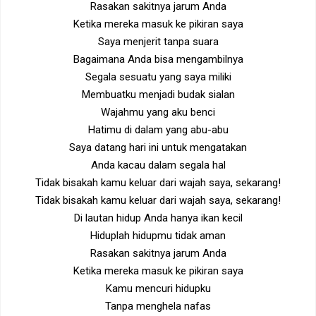
Rasakan sakitnya jarum Anda
Ketika mereka masuk ke pikiran saya
Saya menjerit tanpa suara
Bagaimana Anda bisa mengambilnya
Segala sesuatu yang saya miliki
Membuatku menjadi budak sialan
Wajahmu yang aku benci
Hatimu di dalam yang abu-abu
Saya datang hari ini untuk mengatakan
Anda kacau dalam segala hal
Tidak bisakah kamu keluar dari wajah saya, sekarang!
Tidak bisakah kamu keluar dari wajah saya, sekarang!
Di lautan hidup Anda hanya ikan kecil
Hiduplah hidupmu tidak aman
Rasakan sakitnya jarum Anda
Ketika mereka masuk ke pikiran saya
Kamu mencuri hidupku
Tanpa menghela nafas