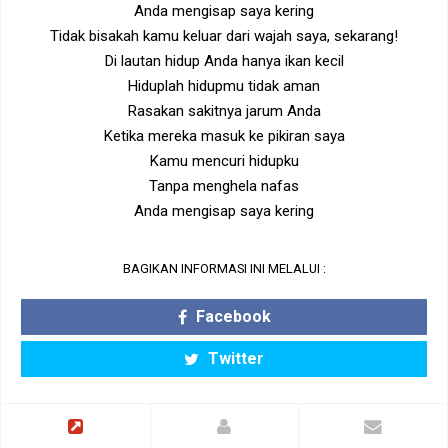
Anda mengisap saya kering
Tidak bisakah kamu keluar dari wajah saya, sekarang!
Di lautan hidup Anda hanya ikan kecil
Hiduplah hidupmu tidak aman
Rasakan sakitnya jarum Anda
Ketika mereka masuk ke pikiran saya
Kamu mencuri hidupku
Tanpa menghela nafas
Anda mengisap saya kering
BAGIKAN INFORMASI INI MELALUI :
Facebook
Twitter