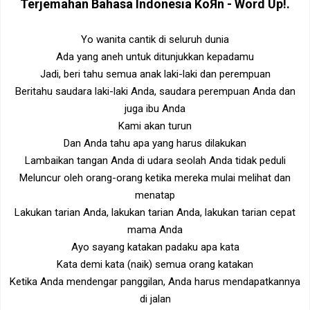
Terjemahan Bahasa Indonesia
KoЯn - Word Up!
.
Yo wanita cantik di seluruh dunia
Ada yang aneh untuk ditunjukkan kepadamu
Jadi, beri tahu semua anak laki-laki dan perempuan
Beritahu saudara laki-laki Anda, saudara perempuan Anda dan
juga ibu Anda
Kami akan turun
Dan Anda tahu apa yang harus dilakukan
Lambaikan tangan Anda di udara seolah Anda tidak peduli
Meluncur oleh orang-orang ketika mereka mulai melihat dan
menatap
Lakukan tarian Anda, lakukan tarian Anda, lakukan tarian cepat
mama Anda
Ayo sayang katakan padaku apa kata
Kata demi kata (naik) semua orang katakan
Ketika Anda mendengar panggilan, Anda harus mendapatkannya
di jalan