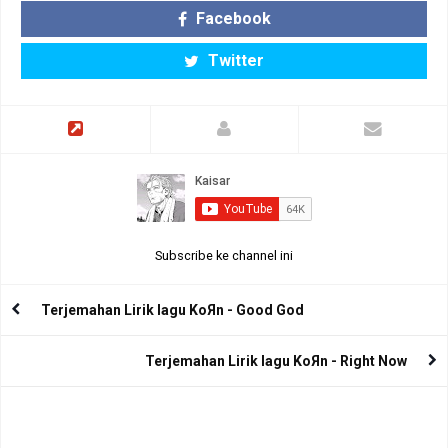
Facebook
Twitter
Subscribe ke channel ini
Terjemahan Lirik lagu KoЯn - Good God
Terjemahan Lirik lagu KoЯn - Right Now