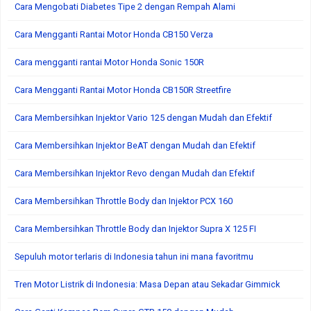
Cara Mengobati Diabetes Tipe 2 dengan Rempah Alami
Cara Mengganti Rantai Motor Honda CB150 Verza
Cara mengganti rantai Motor Honda Sonic 150R
Cara Mengganti Rantai Motor Honda CB150R Streetfire
Cara Membersihkan Injektor Vario 125 dengan Mudah dan Efektif
Cara Membersihkan Injektor BeAT dengan Mudah dan Efektif
Cara Membersihkan Injektor Revo dengan Mudah dan Efektif
Cara Membersihkan Throttle Body dan Injektor PCX 160
Cara Membersihkan Throttle Body dan Injektor Supra X 125 FI
Sepuluh motor terlaris di Indonesia tahun ini mana favoritmu
Tren Motor Listrik di Indonesia: Masa Depan atau Sekadar Gimmick