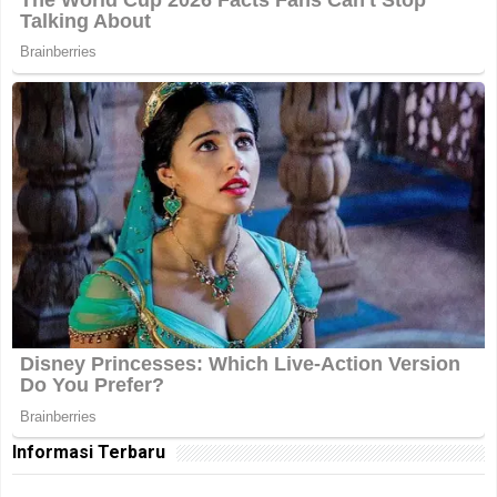
Informasi Terbaru