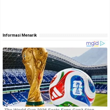
Informasi Menarik