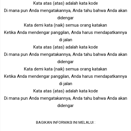
Kata atas (atas) adalah kata kode
Di mana pun Anda mengatakannya, Anda tahu bahwa Anda akan
didengar
Kata demi kata (naik) semua orang katakan
Ketika Anda mendengar panggilan, Anda harus mendapatkannya
di jalan
Kata atas (atas) adalah kata kode
Di mana pun Anda mengatakannya, Anda tahu bahwa Anda akan
didengar
Kata demi kata (naik) semua orang katakan
Ketika Anda mendengar panggilan, Anda harus mendapatkannya
di jalan
Kata atas (atas) adalah kata kode
Di mana pun Anda mengatakannya, Anda tahu bahwa Anda akan
didengar
BAGIKAN INFORMASI INI MELALUI :