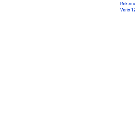
Rekome
Vario 1