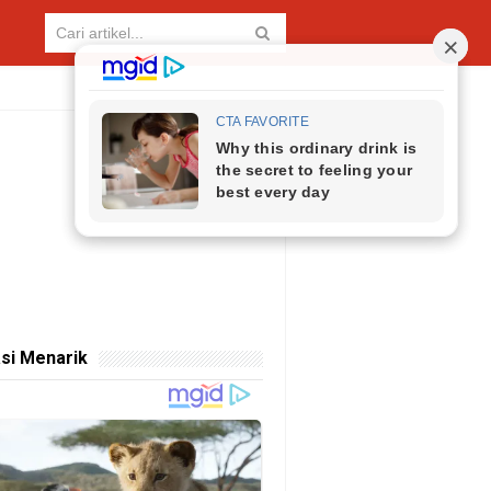
si Menarik