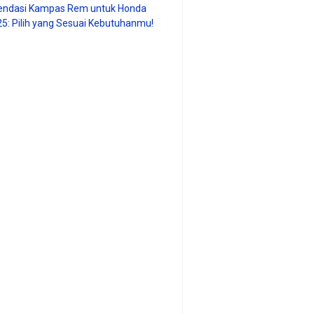
ndasi Kampas Rem untuk Honda
25: Pilih yang Sesuai Kebutuhanmu!