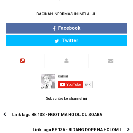
BAGIKAN INFORMASI INI MELALUI :
Facebook
Twitter
Subscribe ke channel ini
Lirik lagu BE 138 - NGOT MA HO DIJOU SOARA
Lirik lagu BE 136 - BIDANG DOPE NA HOLOM I