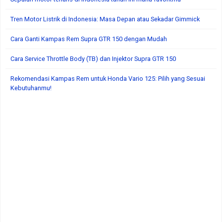
Tren Motor Listrik di Indonesia: Masa Depan atau Sekadar Gimmick
Cara Ganti Kampas Rem Supra GTR 150 dengan Mudah
Cara Service Throttle Body (TB) dan Injektor Supra GTR 150
Rekomendasi Kampas Rem untuk Honda Vario 125: Pilih yang Sesuai
Kebutuhanmu!