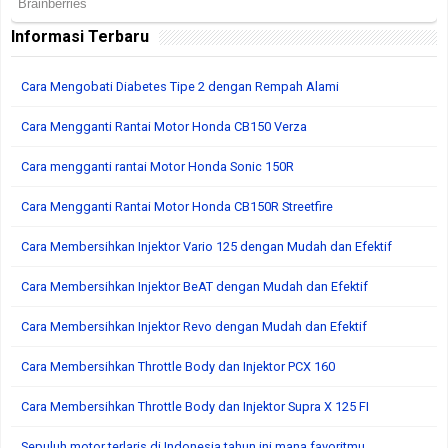
Informasi Terbaru
Cara Mengobati Diabetes Tipe 2 dengan Rempah Alami
Cara Mengganti Rantai Motor Honda CB150 Verza
Cara mengganti rantai Motor Honda Sonic 150R
Cara Mengganti Rantai Motor Honda CB150R Streetfire
Cara Membersihkan Injektor Vario 125 dengan Mudah dan Efektif
Cara Membersihkan Injektor BeAT dengan Mudah dan Efektif
Cara Membersihkan Injektor Revo dengan Mudah dan Efektif
Cara Membersihkan Throttle Body dan Injektor PCX 160
Cara Membersihkan Throttle Body dan Injektor Supra X 125 FI
Sepuluh motor terlaris di Indonesia tahun ini mana favoritmu