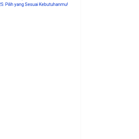
25: Pilih yang Sesuai Kebutuhanmu!