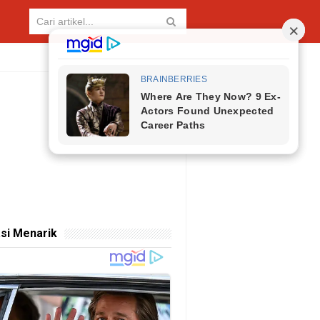
si Menarik