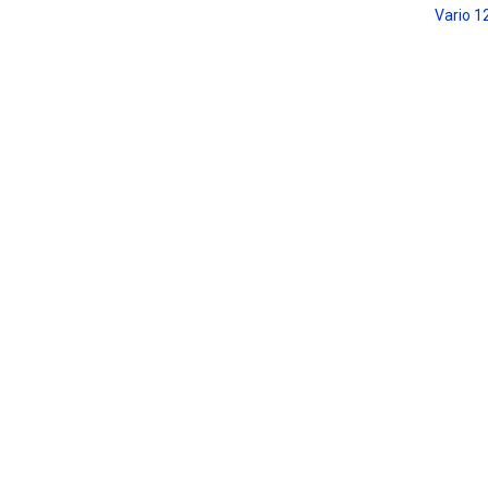
Vario 1