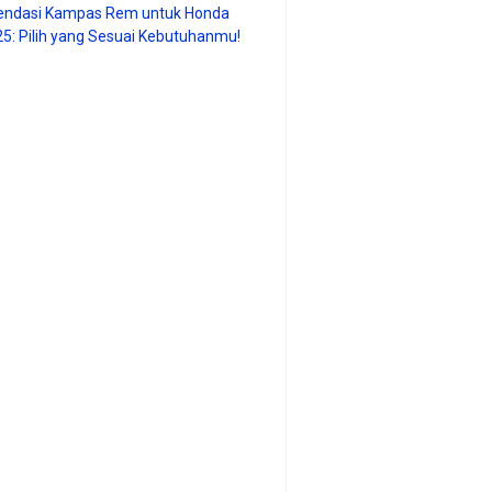
ndasi Kampas Rem untuk Honda
25: Pilih yang Sesuai Kebutuhanmu!