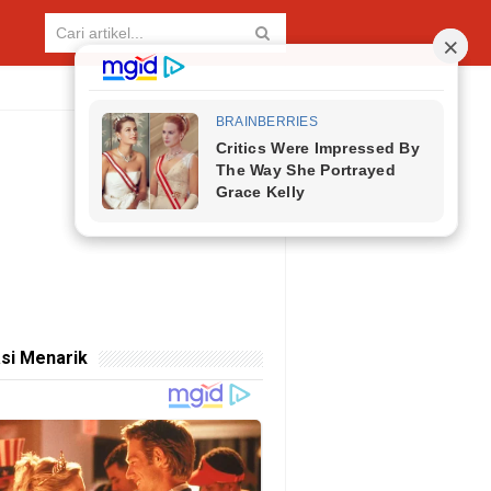
si Menarik