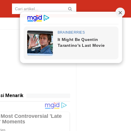
si Menarik