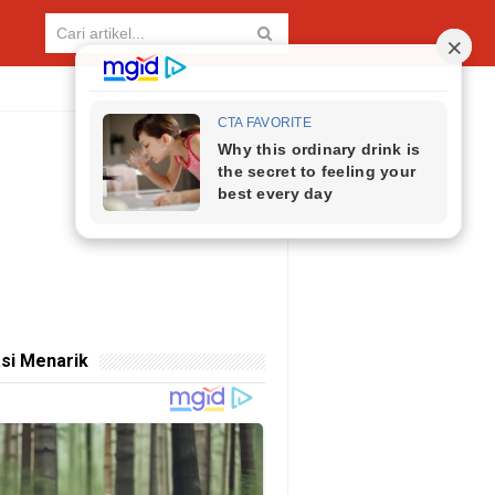
si Menarik