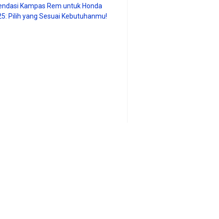
ndasi Kampas Rem untuk Honda
25: Pilih yang Sesuai Kebutuhanmu!