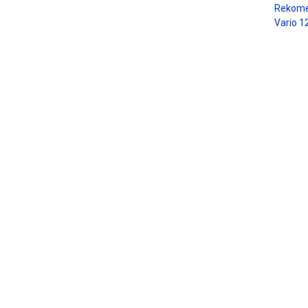
Rekome
Vario 1