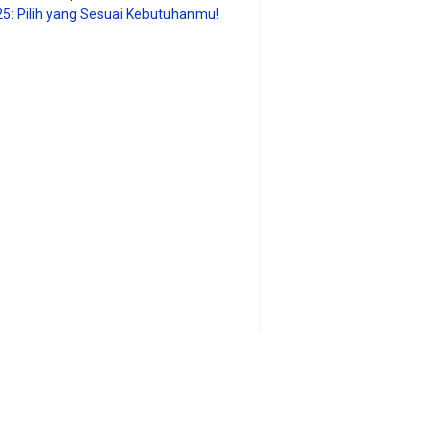
25: Pilih yang Sesuai Kebutuhanmu!