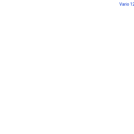
Vario 1