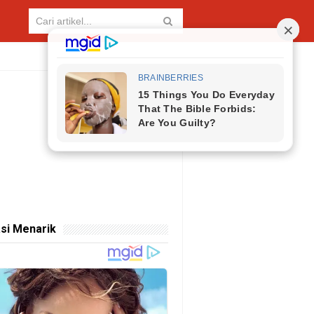
si Menarik