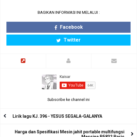
BAGIKAN INFORMASI INI MELALUI :
Facebook
Twitter
Subscribe ke channel ini
Lirik lagu KJ. 396 - YESUS SEGALA-GALANYA
Harga dan Spesifikasi Mesin jahit portable multifungsi
Messina P5832 Paris