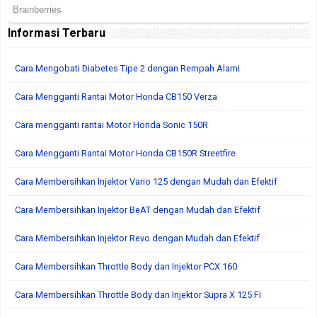
Informasi Terbaru
Cara Mengobati Diabetes Tipe 2 dengan Rempah Alami
Cara Mengganti Rantai Motor Honda CB150 Verza
Cara mengganti rantai Motor Honda Sonic 150R
Cara Mengganti Rantai Motor Honda CB150R Streetfire
Cara Membersihkan Injektor Vario 125 dengan Mudah dan Efektif
Cara Membersihkan Injektor BeAT dengan Mudah dan Efektif
Cara Membersihkan Injektor Revo dengan Mudah dan Efektif
Cara Membersihkan Throttle Body dan Injektor PCX 160
Cara Membersihkan Throttle Body dan Injektor Supra X 125 FI