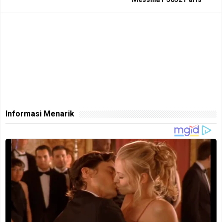
Informasi Menarik