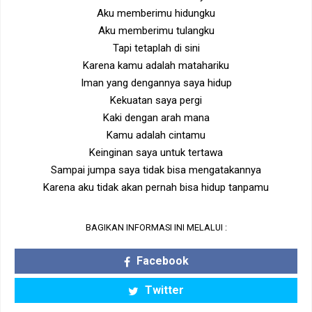
Aku memberimu hidungku
Aku memberimu tulangku
Tapi tetaplah di sini
Karena kamu adalah matahariku
Iman yang dengannya saya hidup
Kekuatan saya pergi
Kaki dengan arah mana
Kamu adalah cintamu
Keinginan saya untuk tertawa
Sampai jumpa saya tidak bisa mengatakannya
Karena aku tidak akan pernah bisa hidup tanpamu
BAGIKAN INFORMASI INI MELALUI :
Facebook
Twitter