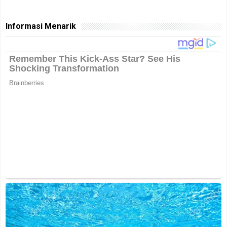
Informasi Menarik