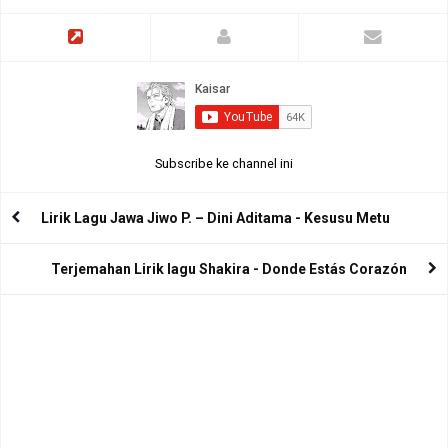
Subscribe ke channel ini
Lirik Lagu Jawa Jiwo P. – Dini Aditama - Kesusu Metu
Terjemahan Lirik lagu Shakira - Donde Estás Corazón