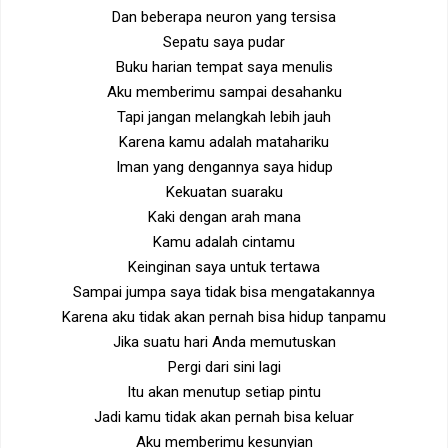
Dan beberapa neuron yang tersisa
Sepatu saya pudar
Buku harian tempat saya menulis
Aku memberimu sampai desahanku
Tapi jangan melangkah lebih jauh
Karena kamu adalah matahariku
Iman yang dengannya saya hidup
Kekuatan suaraku
Kaki dengan arah mana
Kamu adalah cintamu
Keinginan saya untuk tertawa
Sampai jumpa saya tidak bisa mengatakannya
Karena aku tidak akan pernah bisa hidup tanpamu
Jika suatu hari Anda memutuskan
Pergi dari sini lagi
Itu akan menutup setiap pintu
Jadi kamu tidak akan pernah bisa keluar
Aku memberimu kesunyian