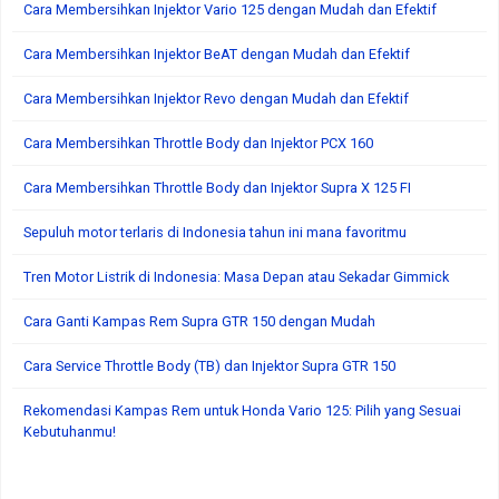
Cara Membersihkan Injektor Vario 125 dengan Mudah dan Efektif
Cara Membersihkan Injektor BeAT dengan Mudah dan Efektif
Cara Membersihkan Injektor Revo dengan Mudah dan Efektif
Cara Membersihkan Throttle Body dan Injektor PCX 160
Cara Membersihkan Throttle Body dan Injektor Supra X 125 FI
Sepuluh motor terlaris di Indonesia tahun ini mana favoritmu
Tren Motor Listrik di Indonesia: Masa Depan atau Sekadar Gimmick
Cara Ganti Kampas Rem Supra GTR 150 dengan Mudah
Cara Service Throttle Body (TB) dan Injektor Supra GTR 150
Rekomendasi Kampas Rem untuk Honda Vario 125: Pilih yang Sesuai
Kebutuhanmu!