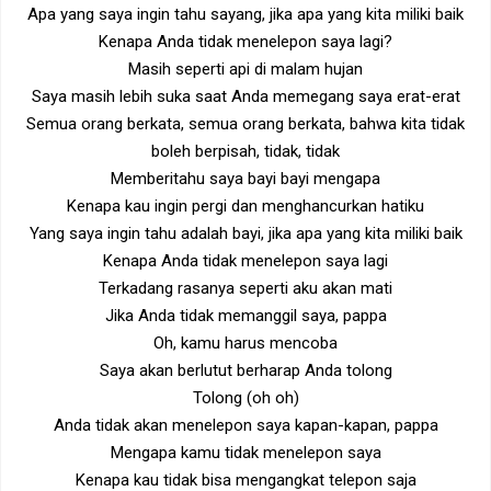
Apa yang saya ingin tahu sayang, jika apa yang kita miliki baik
Kenapa Anda tidak menelepon saya lagi?
Masih seperti api di malam hujan
Saya masih lebih suka saat Anda memegang saya erat-erat
Semua orang berkata, semua orang berkata, bahwa kita tidak
boleh berpisah, tidak, tidak
Memberitahu saya bayi bayi mengapa
Kenapa kau ingin pergi dan menghancurkan hatiku
Yang saya ingin tahu adalah bayi, jika apa yang kita miliki baik
Kenapa Anda tidak menelepon saya lagi
Terkadang rasanya seperti aku akan mati
Jika Anda tidak memanggil saya, pappa
Oh, kamu harus mencoba
Saya akan berlutut berharap Anda tolong
Tolong (oh oh)
Anda tidak akan menelepon saya kapan-kapan, pappa
Mengapa kamu tidak menelepon saya
Kenapa kau tidak bisa mengangkat telepon saja