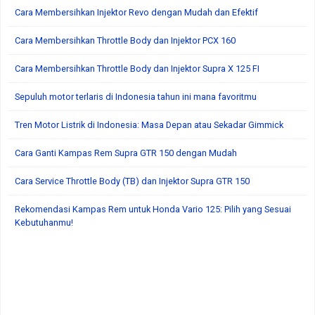
Cara Membersihkan Injektor Revo dengan Mudah dan Efektif
Cara Membersihkan Throttle Body dan Injektor PCX 160
Cara Membersihkan Throttle Body dan Injektor Supra X 125 FI
Sepuluh motor terlaris di Indonesia tahun ini mana favoritmu
Tren Motor Listrik di Indonesia: Masa Depan atau Sekadar Gimmick
Cara Ganti Kampas Rem Supra GTR 150 dengan Mudah
Cara Service Throttle Body (TB) dan Injektor Supra GTR 150
Rekomendasi Kampas Rem untuk Honda Vario 125: Pilih yang Sesuai
Kebutuhanmu!