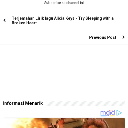
Subscribe ke channel ini
Terjemahan Lirik lagu Alicia Keys - Try Sleeping with a
Broken Heart
Previous Post
Informasi Menarik