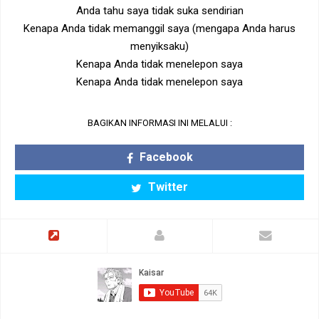
Anda tahu saya tidak suka sendirian
Kenapa Anda tidak memanggil saya (mengapa Anda harus
menyiksaku)
Kenapa Anda tidak menelepon saya
Kenapa Anda tidak menelepon saya
BAGIKAN INFORMASI INI MELALUI :
Facebook
Twitter