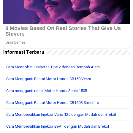
Informasi Terbaru
Cara Mengobati Diabetes Tipe 2 dengan Rempah Alami
Cara Mengganti Rantai Motor Honda CB150 Verza
Cara mengganti rantai Motor Honda Sonic 150R
Cara Mengganti Rantai Motor Honda CB150R Streetfire
Cara Membersihkan Injektor Vario 125 dengan Mudah dan Efektif
Cara Membersihkan Injektor BeAT dengan Mudah dan Efektif