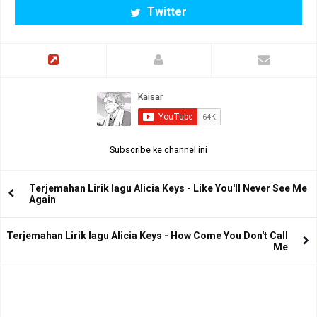
Twitter
Subscribe ke channel ini
Terjemahan Lirik lagu Alicia Keys - Like You'll Never See Me
Again
Terjemahan Lirik lagu Alicia Keys - How Come You Don't Call
Me