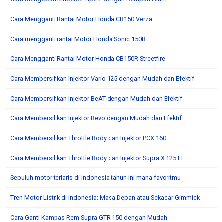
Cara Mengganti Rantai Motor Honda CB150 Verza
Cara mengganti rantai Motor Honda Sonic 150R
Cara Mengganti Rantai Motor Honda CB150R Streetfire
Cara Membersihkan Injektor Vario 125 dengan Mudah dan Efektif
Cara Membersihkan Injektor BeAT dengan Mudah dan Efektif
Cara Membersihkan Injektor Revo dengan Mudah dan Efektif
Cara Membersihkan Throttle Body dan Injektor PCX 160
Cara Membersihkan Throttle Body dan Injektor Supra X 125 FI
Sepuluh motor terlaris di Indonesia tahun ini mana favoritmu
Tren Motor Listrik di Indonesia: Masa Depan atau Sekadar Gimmick
Cara Ganti Kampas Rem Supra GTR 150 dengan Mudah