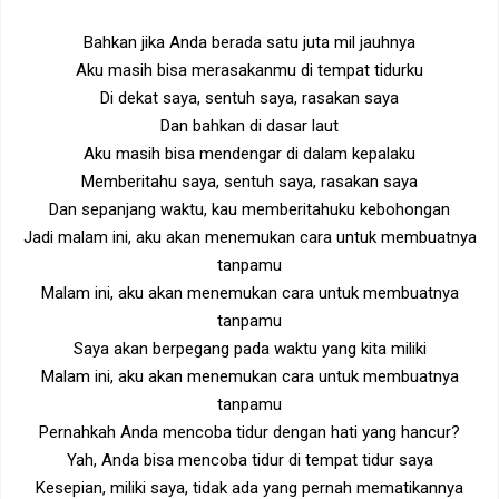
Bahkan jika Anda berada satu juta mil jauhnya
Aku masih bisa merasakanmu di tempat tidurku
Di dekat saya, sentuh saya, rasakan saya
Dan bahkan di dasar laut
Aku masih bisa mendengar di dalam kepalaku
Memberitahu saya, sentuh saya, rasakan saya
Dan sepanjang waktu, kau memberitahuku kebohongan
Jadi malam ini, aku akan menemukan cara untuk membuatnya
tanpamu
Malam ini, aku akan menemukan cara untuk membuatnya
tanpamu
Saya akan berpegang pada waktu yang kita miliki
Malam ini, aku akan menemukan cara untuk membuatnya
tanpamu
Pernahkah Anda mencoba tidur dengan hati yang hancur?
Yah, Anda bisa mencoba tidur di tempat tidur saya
Kesepian, miliki saya, tidak ada yang pernah mematikannya