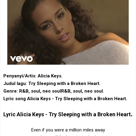
Penyanyi/Artis: Alicia Keys.
Judul lagu: Try Sleeping with a Broken Heart.
Genre: ‎R&B‎, soul, neo soul‎R&B‎, soul, neo soul.
Lyric song Alicia Keys - Try Sleeping with a Broken Heart.
.
Lyric
Alicia Keys - Try Sleeping with a Broken Heart
Even if you were a million miles away