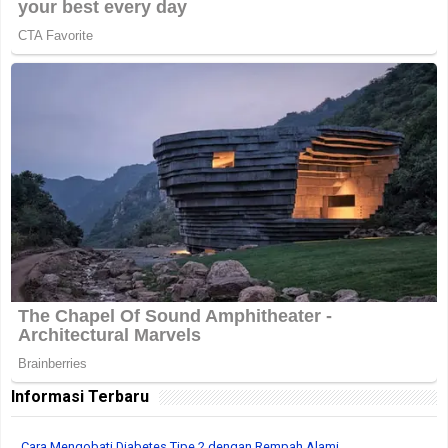
Informasi Terbaru
Cara Mengobati Diabetes Tipe 2 dengan Rempah Alami