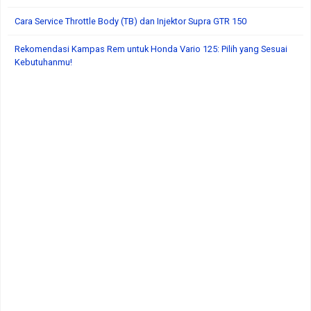
Cara Service Throttle Body (TB) dan Injektor Supra GTR 150
Rekomendasi Kampas Rem untuk Honda Vario 125: Pilih yang Sesuai
Kebutuhanmu!