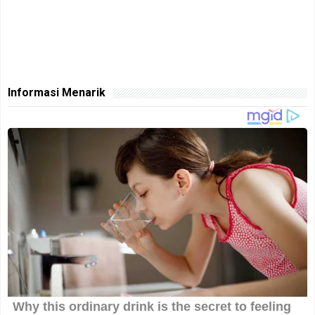
Informasi Menarik