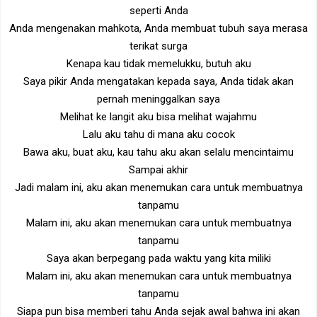
seperti Anda
Anda mengenakan mahkota, Anda membuat tubuh saya merasa
terikat surga
Kenapa kau tidak memelukku, butuh aku
Saya pikir Anda mengatakan kepada saya, Anda tidak akan
pernah meninggalkan saya
Melihat ke langit aku bisa melihat wajahmu
Lalu aku tahu di mana aku cocok
Bawa aku, buat aku, kau tahu aku akan selalu mencintaimu
Sampai akhir
Jadi malam ini, aku akan menemukan cara untuk membuatnya
tanpamu
Malam ini, aku akan menemukan cara untuk membuatnya
tanpamu
Saya akan berpegang pada waktu yang kita miliki
Malam ini, aku akan menemukan cara untuk membuatnya
tanpamu
Siapa pun bisa memberi tahu Anda sejak awal bahwa ini akan