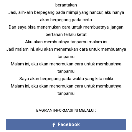
berantakan
Jadi, alih-alih berpegang pada mimpi yang hancur, aku hanya
akan berpegang pada cinta
Dan saya bisa menemukan cara untuk membuatnya, jangan
bertahan terlalu ketat
Aku akan membuatnya tanpamu malam ini
Jadi malam ini, aku akan menemukan cara untuk membuatnya
tanpamu
Malam ini, aku akan menemukan cara untuk membuatnya
tanpamu
Saya akan berpegang pada waktu yang kita miliki
Malam ini, aku akan menemukan cara untuk membuatnya
tanpamu
BAGIKAN INFORMASI INI MELALUI :
Facebook