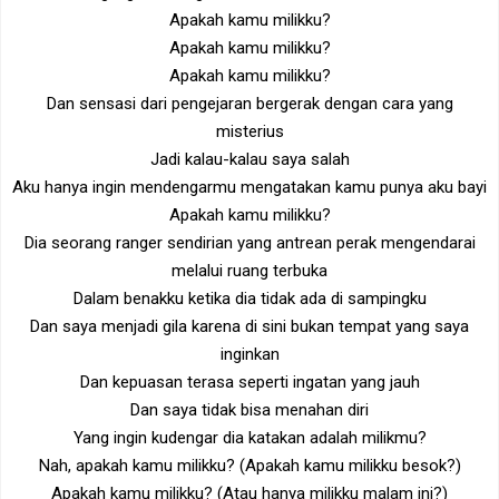
Apakah kamu milikku?
Apakah kamu milikku?
Apakah kamu milikku?
Dan sensasi dari pengejaran bergerak dengan cara yang
misterius
Jadi kalau-kalau saya salah
Aku hanya ingin mendengarmu mengatakan kamu punya aku bayi
Apakah kamu milikku?
Dia seorang ranger sendirian yang antrean perak mengendarai
melalui ruang terbuka
Dalam benakku ketika dia tidak ada di sampingku
Dan saya menjadi gila karena di sini bukan tempat yang saya
inginkan
Dan kepuasan terasa seperti ingatan yang jauh
Dan saya tidak bisa menahan diri
Yang ingin kudengar dia katakan adalah milikmu?
Nah, apakah kamu milikku? (Apakah kamu milikku besok?)
Apakah kamu milikku? (Atau hanya milikku malam ini?)