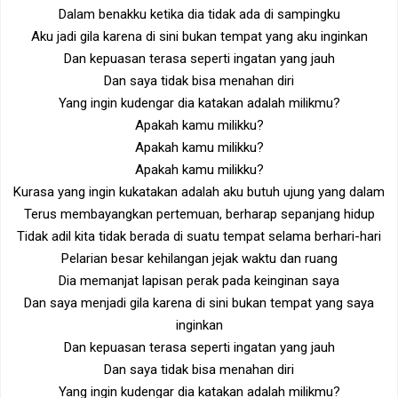
Dalam benakku ketika dia tidak ada di sampingku
Aku jadi gila karena di sini bukan tempat yang aku inginkan
Dan kepuasan terasa seperti ingatan yang jauh
Dan saya tidak bisa menahan diri
Yang ingin kudengar dia katakan adalah milikmu?
Apakah kamu milikku?
Apakah kamu milikku?
Apakah kamu milikku?
Kurasa yang ingin kukatakan adalah aku butuh ujung yang dalam
Terus membayangkan pertemuan, berharap sepanjang hidup
Tidak adil kita tidak berada di suatu tempat selama berhari-hari
Pelarian besar kehilangan jejak waktu dan ruang
Dia memanjat lapisan perak pada keinginan saya
Dan saya menjadi gila karena di sini bukan tempat yang saya
inginkan
Dan kepuasan terasa seperti ingatan yang jauh
Dan saya tidak bisa menahan diri
Yang ingin kudengar dia katakan adalah milikmu?