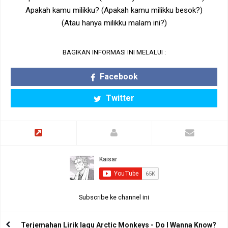
Apakah kamu milikku? (Apakah kamu milikku besok?)
(Atau hanya milikku malam ini?)
BAGIKAN INFORMASI INI MELALUI :
Facebook
Twitter
Subscribe ke channel ini
Terjemahan Lirik lagu Arctic Monkeys - Do I Wanna Know?