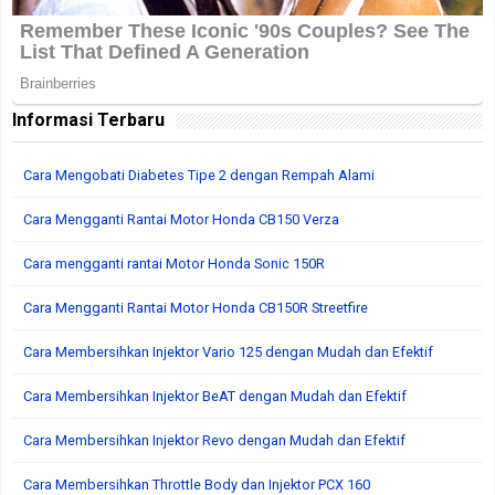
Informasi Terbaru
Cara Mengobati Diabetes Tipe 2 dengan Rempah Alami
Cara Mengganti Rantai Motor Honda CB150 Verza
Cara mengganti rantai Motor Honda Sonic 150R
Cara Mengganti Rantai Motor Honda CB150R Streetfire
Cara Membersihkan Injektor Vario 125 dengan Mudah dan Efektif
Cara Membersihkan Injektor BeAT dengan Mudah dan Efektif
Cara Membersihkan Injektor Revo dengan Mudah dan Efektif
Cara Membersihkan Throttle Body dan Injektor PCX 160