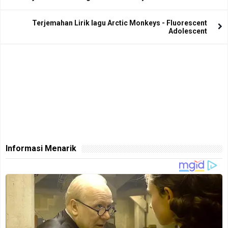
Terjemahan Lirik lagu Arctic Monkeys - Fluorescent
Adolescent
Informasi Menarik