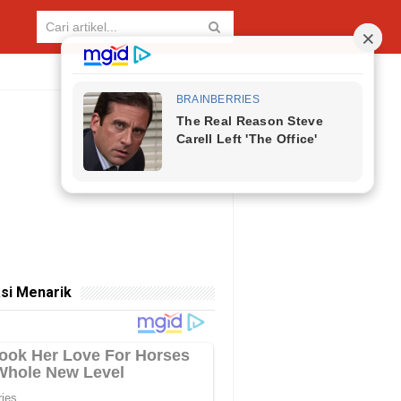
si Menarik