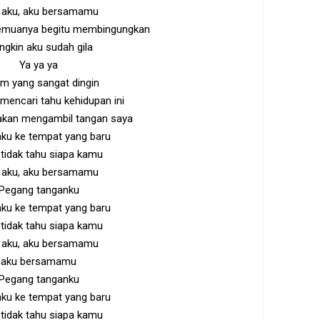
 aku, aku bersamamu
muanya begitu membingungkan
gkin aku sudah gila
Ya ya ya
m yang sangat dingin
encari tahu kehidupan ini
 akan mengambil tangan saya
ku ke tempat yang baru
tidak tahu siapa kamu
 aku, aku bersamamu
Pegang tanganku
ku ke tempat yang baru
tidak tahu siapa kamu
 aku, aku bersamamu
aku bersamamu
Pegang tanganku
ku ke tempat yang baru
tidak tahu siapa kamu