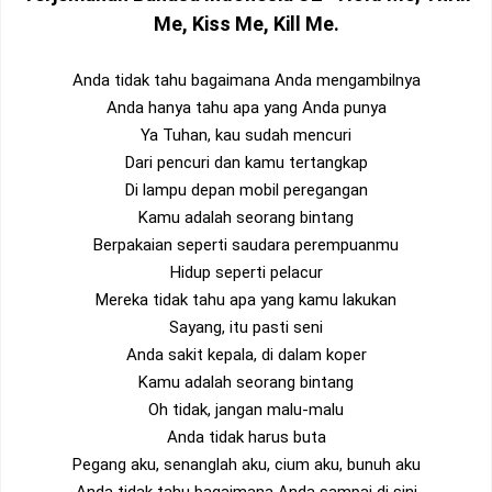
Me, Kiss Me, Kill Me
.
Anda tidak tahu bagaimana Anda mengambilnya
Anda hanya tahu apa yang Anda punya
Ya Tuhan, kau sudah mencuri
Dari pencuri dan kamu tertangkap
Di lampu depan mobil peregangan
Kamu adalah seorang bintang
Berpakaian seperti saudara perempuanmu
Hidup seperti pelacur
Mereka tidak tahu apa yang kamu lakukan
Sayang, itu pasti seni
Anda sakit kepala, di dalam koper
Kamu adalah seorang bintang
Oh tidak, jangan malu-malu
Anda tidak harus buta
Pegang aku, senanglah aku, cium aku, bunuh aku