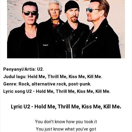
Penyanyi/Artis: U2.
Judul lagu: Hold Me, Thrill Me, Kiss Me, Kill Me.
Genre: Rock‎, ‎alternative rock‎, ‎post-punk.
Lyric song U2 - Hold Me, Thrill Me, Kiss Me, Kill Me.
.
Lyric
U2 - Hold Me, Thrill Me, Kiss Me, Kill Me
You don't know how you took it
You just know what you've got