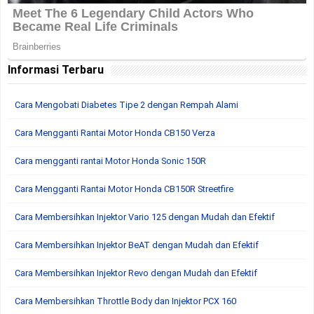
Informasi Terbaru
Cara Mengobati Diabetes Tipe 2 dengan Rempah Alami
Cara Mengganti Rantai Motor Honda CB150 Verza
Cara mengganti rantai Motor Honda Sonic 150R
Cara Mengganti Rantai Motor Honda CB150R Streetfire
Cara Membersihkan Injektor Vario 125 dengan Mudah dan Efektif
Cara Membersihkan Injektor BeAT dengan Mudah dan Efektif
Cara Membersihkan Injektor Revo dengan Mudah dan Efektif
Cara Membersihkan Throttle Body dan Injektor PCX 160