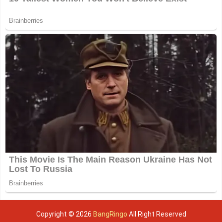
Copyright ©
2026
BangRingo
All Right Reserved