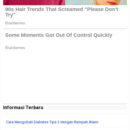
Informasi Terbaru
Cara Mengobati Diabetes Tipe 2 dengan Rempah Alami