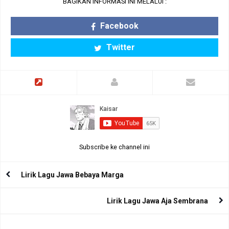
BAGIKAN INFORMASI INI MELALUI :
Facebook
Twitter
Subscribe ke channel ini
Lirik Lagu Jawa Bebaya Marga
Lirik Lagu Jawa Aja Sembrana