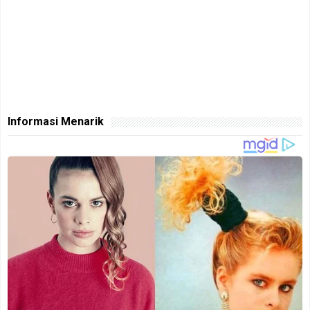
Informasi Menarik