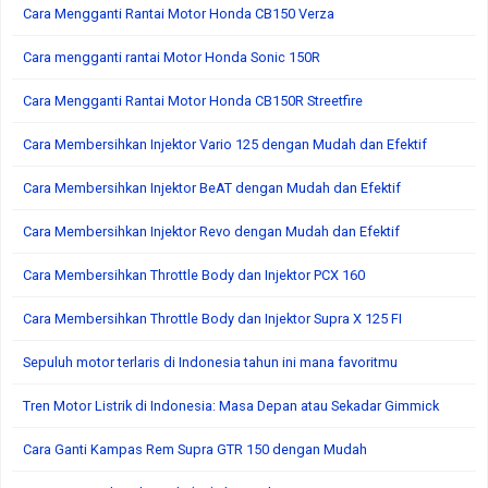
Cara Mengganti Rantai Motor Honda CB150 Verza
Cara mengganti rantai Motor Honda Sonic 150R
Cara Mengganti Rantai Motor Honda CB150R Streetfire
Cara Membersihkan Injektor Vario 125 dengan Mudah dan Efektif
Cara Membersihkan Injektor BeAT dengan Mudah dan Efektif
Cara Membersihkan Injektor Revo dengan Mudah dan Efektif
Cara Membersihkan Throttle Body dan Injektor PCX 160
Cara Membersihkan Throttle Body dan Injektor Supra X 125 FI
Sepuluh motor terlaris di Indonesia tahun ini mana favoritmu
Tren Motor Listrik di Indonesia: Masa Depan atau Sekadar Gimmick
Cara Ganti Kampas Rem Supra GTR 150 dengan Mudah