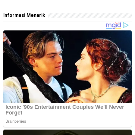
Informasi Menarik