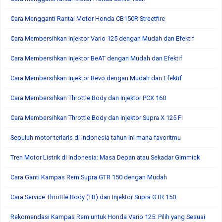
Cara Mengganti Rantai Motor Honda CB150R Streetfire
Cara Membersihkan Injektor Vario 125 dengan Mudah dan Efektif
Cara Membersihkan Injektor BeAT dengan Mudah dan Efektif
Cara Membersihkan Injektor Revo dengan Mudah dan Efektif
Cara Membersihkan Throttle Body dan Injektor PCX 160
Cara Membersihkan Throttle Body dan Injektor Supra X 125 FI
Sepuluh motor terlaris di Indonesia tahun ini mana favoritmu
Tren Motor Listrik di Indonesia: Masa Depan atau Sekadar Gimmick
Cara Ganti Kampas Rem Supra GTR 150 dengan Mudah
Cara Service Throttle Body (TB) dan Injektor Supra GTR 150
Rekomendasi Kampas Rem untuk Honda Vario 125: Pilih yang Sesuai