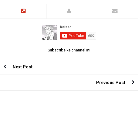
Subscribe ke channel ini
Next Post
Previous Post