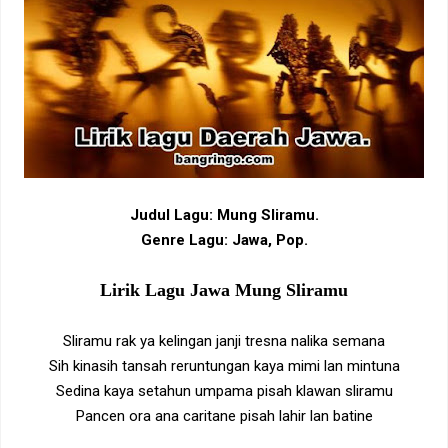
Judul Lagu: Mung Sliramu.
Genre Lagu: Jawa, Pop.
Lirik Lagu Jawa Mung Sliramu
Sliramu rak ya kelingan janji tresna nalika semana
Sih kinasih tansah reruntungan kaya mimi lan mintuna
Sedina kaya setahun umpama pisah klawan sliramu
Pancen ora ana caritane pisah lahir lan batine