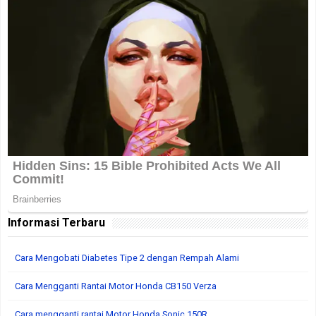
Informasi Terbaru
Cara Mengobati Diabetes Tipe 2 dengan Rempah Alami
Cara Mengganti Rantai Motor Honda CB150 Verza
Cara mengganti rantai Motor Honda Sonic 150R