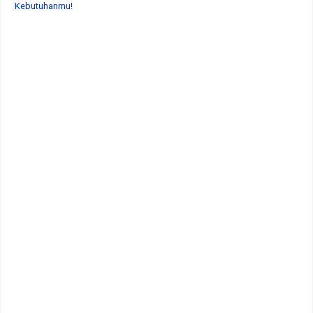
Kebutuhanmu!