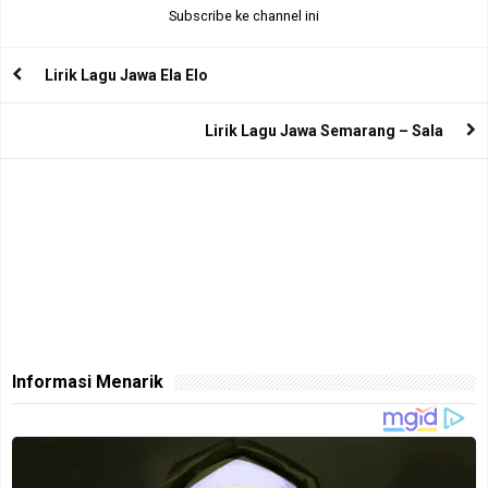
Subscribe ke channel ini
Lirik Lagu Jawa Ela Elo
Lirik Lagu Jawa Semarang – Sala
Informasi Menarik