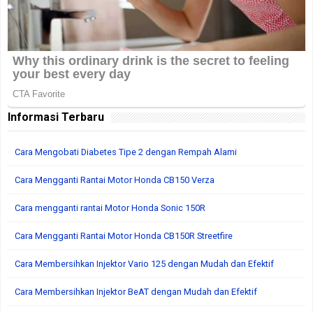
Informasi Terbaru
Cara Mengobati Diabetes Tipe 2 dengan Rempah Alami
Cara Mengganti Rantai Motor Honda CB150 Verza
Cara mengganti rantai Motor Honda Sonic 150R
Cara Mengganti Rantai Motor Honda CB150R Streetfire
Cara Membersihkan Injektor Vario 125 dengan Mudah dan Efektif
Cara Membersihkan Injektor BeAT dengan Mudah dan Efektif