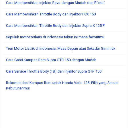
Cara Membersihkan Injektor Revo dengan Mudah dan Efektif
Cara Membersihkan Throttle Body dan Injektor PCX 160
Cara Membersihkan Throttle Body dan Injektor Supra X 125 FI
Sepuluh motor terlaris di Indonesia tahun ini mana favoritmu
Tren Motor Listrik di Indonesia: Masa Depan atau Sekadar Gimmick
Cara Ganti Kampas Rem Supra GTR 150 dengan Mudah
Cara Service Throttle Body (TB) dan Injektor Supra GTR 150
Rekomendasi Kampas Rem untuk Honda Vario 125: Pilih yang Sesuai
Kebutuhanmu!